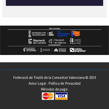
Federació de Triatló de la Comunitat Valenciana © 2019
Aviso Legal
-
Política de Privacidad
Métodos de pago: