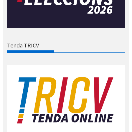
Tenda TRICV