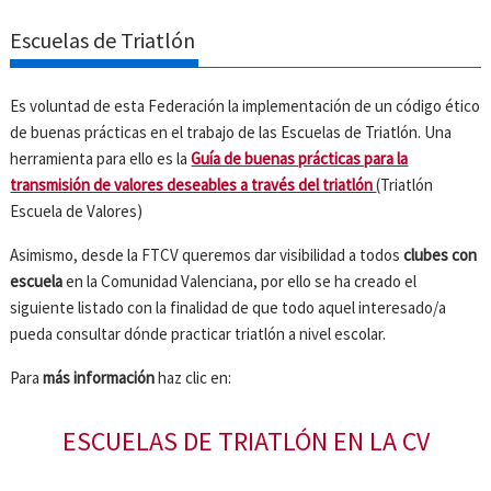
Escuelas de Triatlón
Es voluntad de esta Federación la implementación de un código ético
de buenas prácticas en el trabajo de las Escuelas de Triatlón. Una
herramienta para ello es la
Guía de buenas prácticas para la
transmisión de valores deseables a través del triatlón
(Triatlón
Escuela de Valores)
Asimismo, desde la FTCV queremos dar visibilidad a todos
clubes con
escuela
en la Comunidad Valenciana, por ello se ha creado el
siguiente listado con la finalidad de que todo aquel interesado/a
pueda consultar dónde practicar triatlón a nivel escolar.
Para
más infor
mación
haz clic en:
ESCUELAS DE TRIATLÓN EN LA CV