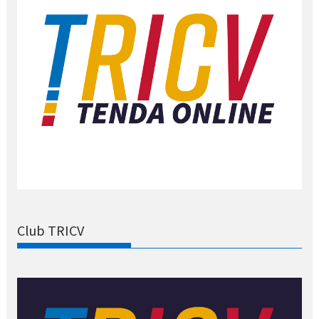
Club TRICV