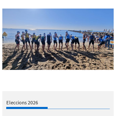
Eleccions 2026