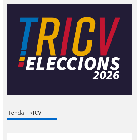
Tenda TRICV