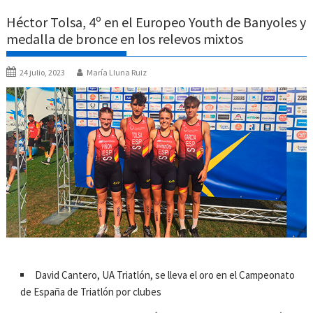
Héctor Tolsa, 4º en el Europeo Youth de Banyoles y
medalla de bronce en los relevos mixtos
24 julio, 2023
María Lluna Ruiz
David Cantero, UA Triatlón, se lleva el oro en el Campeonato
de España de Triatlón por clubes