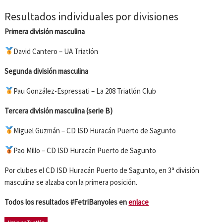
Resultados individuales por divisiones
Primera división masculina
David Cantero – UA Triatlón
Segunda división masculina
Pau González-Espressati – La 208 Triatlón Club
Tercera división masculina (serie B)
Miguel Guzmán – CD ISD Huracán Puerto de Sagunto
Pao Millo – CD ISD Huracán Puerto de Sagunto
Por clubes el CD ISD Huracán Puerto de Sagunto, en 3ª división
masculina se alzaba con la primera posición.
Todos los resultados #FetriBanyoles en
enlace