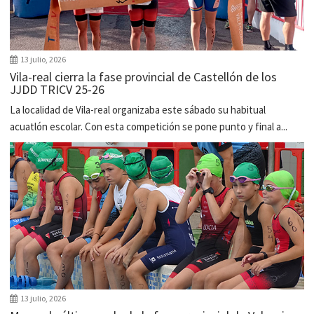
13 julio, 2026
Vila-real cierra la fase provincial de Castellón de los
JJDD TRICV 25-26
La localidad de Vila-real organizaba este sábado su habitual
acuatlón escolar. Con esta competición se pone punto y final a...
13 julio, 2026