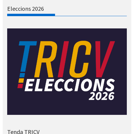
Eleccions 2026
Tenda TRICV