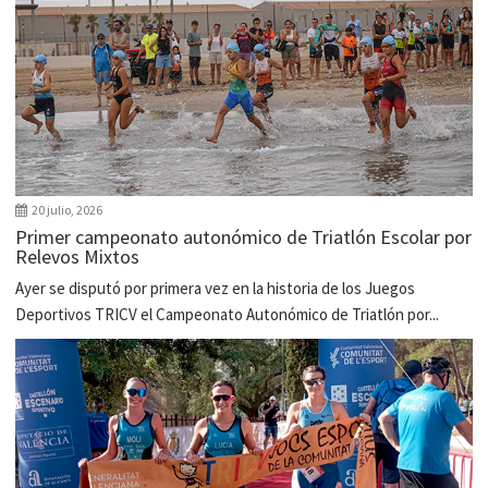
20 julio, 2026
Primer campeonato autonómico de Triatlón Escolar por
Relevos Mixtos
Ayer se disputó por primera vez en la historia de los Juegos
Deportivos TRICV el Campeonato Autonómico de Triatlón por...