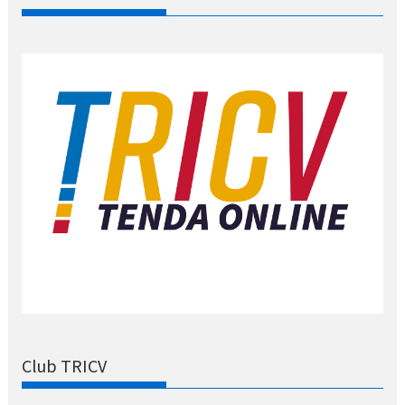
Club TRICV