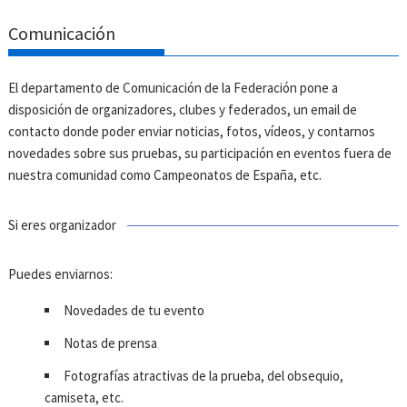
Comunicación
El departamento de Comunicación de la Federación pone a
disposición de organizadores, clubes y federados, un email de
contacto donde poder enviar noticias, fotos, vídeos, y contarnos
novedades sobre sus pruebas, su participación en eventos fuera de
nuestra comunidad como Campeonatos de España, etc.
Si eres organizador
Puedes enviarnos:
Novedades de tu evento
Notas de prensa
Fotografías atractivas de la prueba, del obsequio,
camiseta, etc.