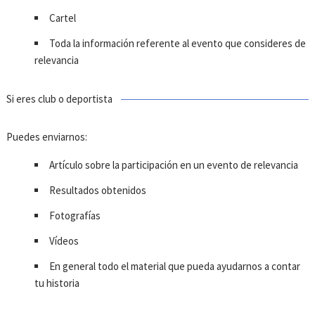
Cartel
Toda la información referente al evento que consideres de
relevancia
Si eres club o deportista
Puedes enviarnos:
Artículo sobre la participación en un evento de relevancia
Resultados obtenidos
Fotografías
Vídeos
En general todo el material que pueda ayudarnos a contar
tu historia