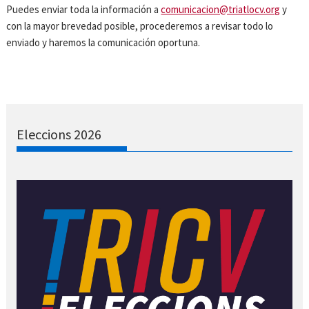
Puedes enviar toda la información a
comunicacion@triatlocv.org
y
con la mayor brevedad posible, procederemos a revisar todo lo
enviado y haremos la comunicación oportuna.
Eleccions 2026