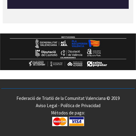
Federació de Triatló de la Comunitat Valenciana © 2019
Aviso Legal
-
Política de Privacidad
Métodos de pago: