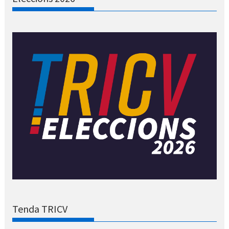
Tenda TRICV