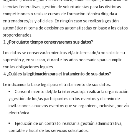
licencias federativas, gestión de voluntarios/as para las distintas
competiciones o realizar cursos de formación técnica dirigida a
entrenadores/as y oficiales. En ningún caso se realizará gestión
automática ni toma de decisiones automatizadas en base a los datos
proporcionados.
¿Por cuánto tiempo conservaremos sus datos?
Los datos se conservarán mientras el/la interesado/a no solicite su
supresión y, en su caso, durante los años necesarios para cumplir
con las obligaciones legales.
¿Cuál es la legitimación para el tratamiento de sus datos?
Le indicamos la base legal para el tratamiento de sus datos:
Consentimiento del/de la interesado/a: realizar la organización
y gestión de los/as participantes en los eventos y el envío de
invitaciones a nuevos eventos que se organicen, inclusive, por vía
electrónica.
Ejecución de un contrato: realizar la gestión administrativa,
contable y fiscal de los servicios solicitados.