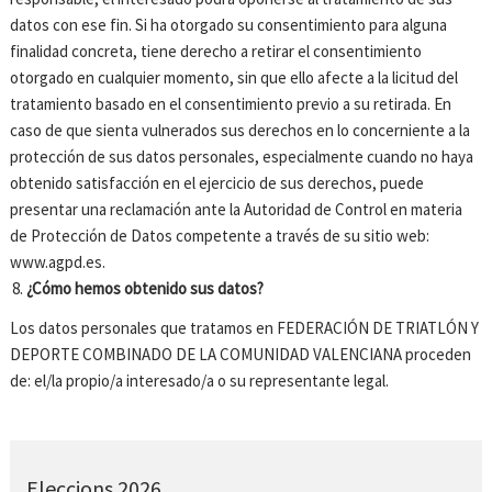
datos con ese fin. Si ha otorgado su consentimiento para alguna
finalidad concreta, tiene derecho a retirar el consentimiento
otorgado en cualquier momento, sin que ello afecte a la licitud del
tratamiento basado en el consentimiento previo a su retirada. En
caso de que sienta vulnerados sus derechos en lo concerniente a la
protección de sus datos personales, especialmente cuando no haya
obtenido satisfacción en el ejercicio de sus derechos, puede
presentar una reclamación ante la Autoridad de Control en materia
de Protección de Datos competente a través de su sitio web:
www.agpd.es.
¿Cómo hemos obtenido sus datos?
Los datos personales que tratamos en FEDERACIÓN DE TRIATLÓN Y
DEPORTE COMBINADO DE LA COMUNIDAD VALENCIANA proceden
de: el/la propio/a interesado/a o su representante legal.
Eleccions 2026