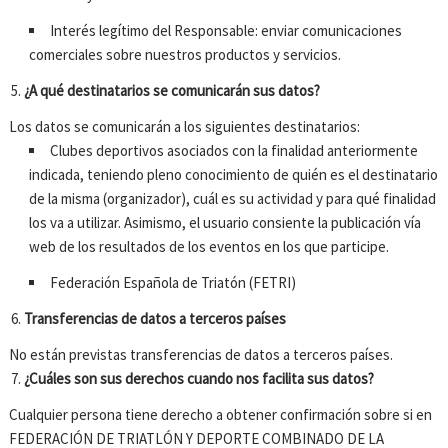
Interés legítimo del Responsable: enviar comunicaciones
comerciales sobre nuestros productos y servicios.
¿A qué destinatarios se comunicarán sus datos?
Los datos se comunicarán a los siguientes destinatarios:
Clubes deportivos asociados con la finalidad anteriormente
indicada, teniendo pleno conocimiento de quién es el destinatario
de la misma (organizador), cuál es su actividad y para qué finalidad
los va a utilizar. Asimismo, el usuario consiente la publicación vía
web de los resultados de los eventos en los que participe.
Federación Española de Triatón (FETRI)
Transferencias de datos a terceros países
No están previstas transferencias de datos a terceros países.
¿Cuáles son sus derechos cuando nos facilita sus datos?
Cualquier persona tiene derecho a obtener confirmación sobre si en
FEDERACIÓN DE TRIATLÓN Y DEPORTE COMBINADO DE LA