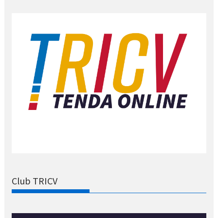
Club TRICV