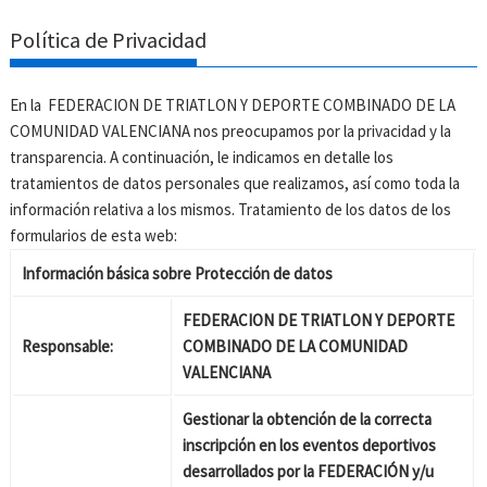
Política de Privacidad
En la FEDERACION DE TRIATLON Y DEPORTE COMBINADO DE LA
COMUNIDAD VALENCIANA nos preocupamos por la privacidad y la
transparencia. A continuación, le indicamos en detalle los
tratamientos de datos personales que realizamos, así como toda la
información relativa a los mismos. Tratamiento de los datos de los
formularios de esta web:
Información básica sobre Protección de datos
FEDERACION DE TRIATLON Y DEPORTE
Responsable:
COMBINADO DE LA COMUNIDAD
VALENCIANA
Gestionar la obtención de la correcta
inscripción en los eventos deportivos
desarrollados por la FEDERACIÓN y/u