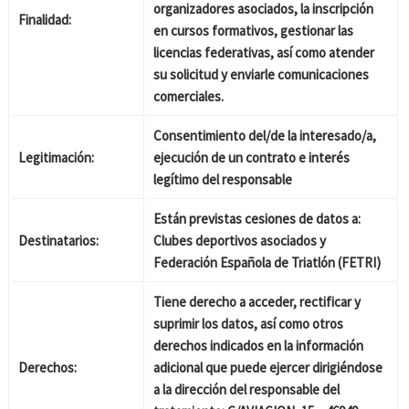
organizadores asociados, la inscripción
Finalidad:
en cursos formativos, gestionar las
licencias federativas, así como atender
su solicitud y enviarle comunicaciones
comerciales.
Consentimiento del/de la interesado/a,
Legitimación:
ejecución de un contrato e interés
legítimo del responsable
Están previstas cesiones de datos a:
Destinatarios:
Clubes deportivos asociados y
Federación Española de Triatlón (FETRI)
Tiene derecho a acceder, rectificar y
suprimir los datos, así como otros
derechos indicados en la información
Derechos:
adicional que puede ejercer dirigiéndose
a la dirección del responsable del