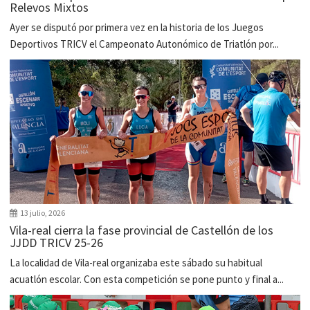
Relevos Mixtos
Ayer se disputó por primera vez en la historia de los Juegos
Deportivos TRICV el Campeonato Autonómico de Triatlón por...
13 julio, 2026
Vila-real cierra la fase provincial de Castellón de los
JJDD TRICV 25-26
La localidad de Vila-real organizaba este sábado su habitual
acuatlón escolar. Con esta competición se pone punto y final a...