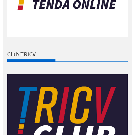
Club TRICV