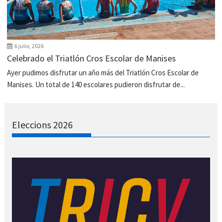
6 julio, 2026
Celebrado el Triatlón Cros Escolar de Manises
Ayer pudimos disfrutar un año más del Triatlón Cros Escolar de
Manises. Un total de 140 escolares pudieron disfrutar de...
Eleccions 2026