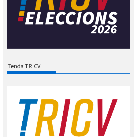
Tenda TRICV