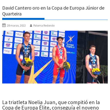
David Cantero oro en la Copa de Europa Júnior de
Quarteira
28 marzo, 2022
Paloma Redondo
La triatleta Noelia Juan, que compitió en la
Copa de Europa Élite, conseguía el noveno