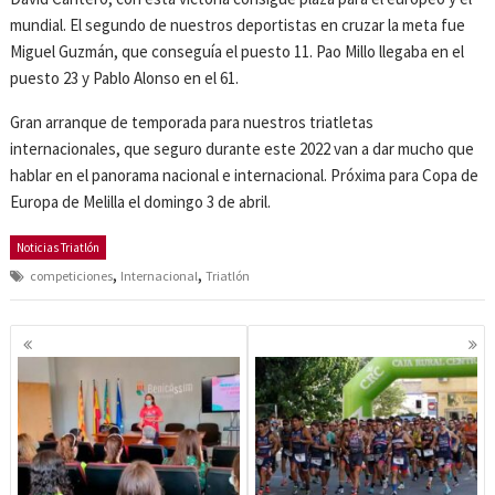
mundial. El segundo de nuestros deportistas en cruzar la meta fue
Miguel Guzmán, que conseguía el puesto 11. Pao Millo llegaba en el
puesto 23 y Pablo Alonso en el 61.
Gran arranque de temporada para nuestros triatletas
internacionales, que seguro durante este 2022 van a dar mucho que
hablar en el panorama nacional e internacional. Próxima para Copa de
Europa de Melilla el domingo 3 de abril.
Noticias Triatlón
,
,
competiciones
Internacional
Triatlón
Navegación
de
entradas