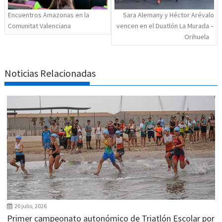
Encuentros Amazonas en la
Sara Alemany y Héctor Arévalo
Comunitat Valenciana
vencen en el Duatlón La Murada –
Orihuela
Noticias Relacionadas
20 julio, 2026
Primer campeonato autonómico de Triatlón Escolar por