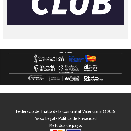
Federació de Triatló de la Comunitat Valenciana © 2019
Aviso Legal
-
Política de Privacidad
Métodos de pago: