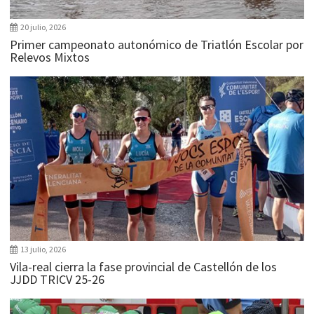
20 julio, 2026
Primer campeonato autonómico de Triatlón Escolar por
Relevos Mixtos
13 julio, 2026
Vila-real cierra la fase provincial de Castellón de los
JJDD TRICV 25-26