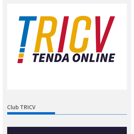
Club TRICV