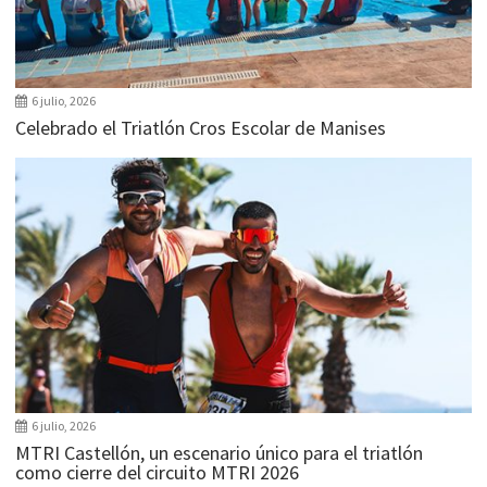
6 julio, 2026
Celebrado el Triatlón Cros Escolar de Manises
6 julio, 2026
MTRI Castellón, un escenario único para el triatlón
como cierre del circuito MTRI 2026