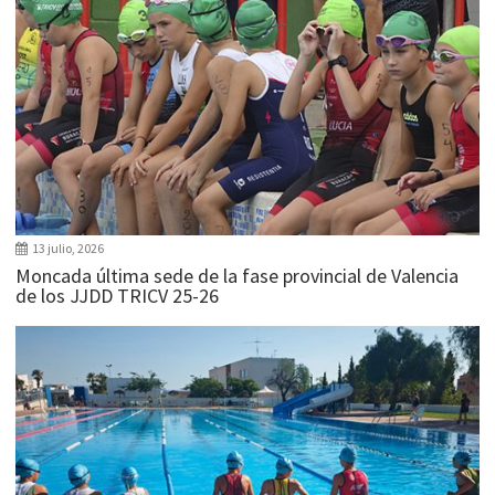
13 julio, 2026
Moncada última sede de la fase provincial de Valencia
de los JJDD TRICV 25-26