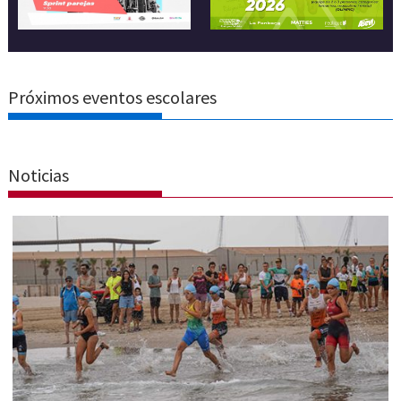
Próximos eventos escolares
Noticias