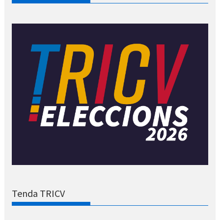
Tenda TRICV