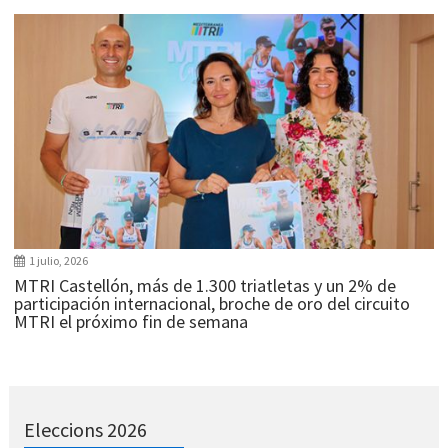
1 julio, 2026
MTRI Castellón, más de 1.300 triatletas y un 2% de
participación internacional, broche de oro del circuito
MTRI el próximo fin de semana
Eleccions 2026