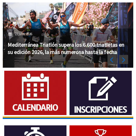
23 julio, 2026
Mediterránea Triatlón supera los 6.600 triatletas en
su edición 2026, la más numerosa hasta la fecha