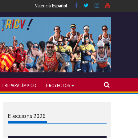
Valencià
Español
TRI PARALÍMPICO
PROYECTOS
Eleccions 2026