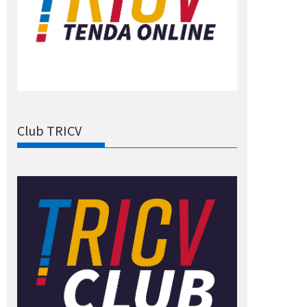
Club TRICV