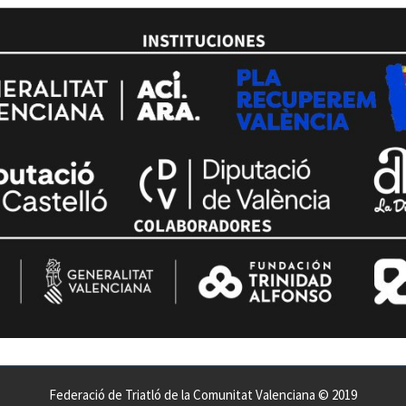
Federació de Triatló de la Comunitat Valenciana © 2019