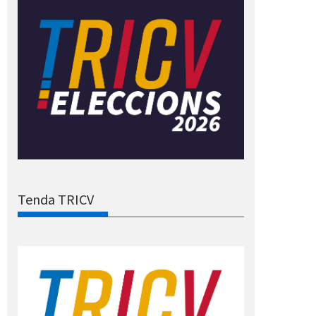
Tenda TRICV