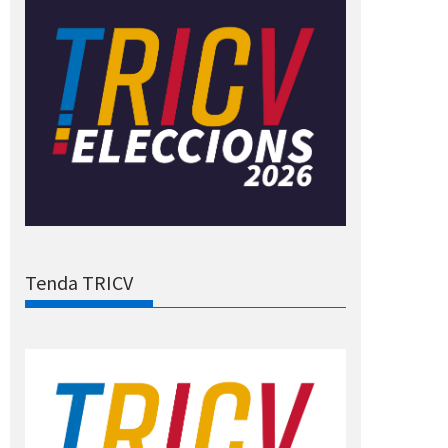
Tenda TRICV