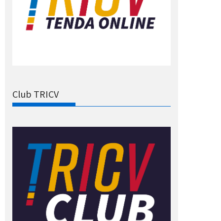
Club TRICV