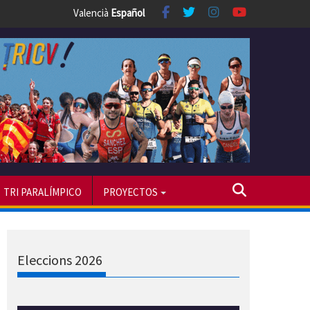
Valencià
Español
TRI PARALÍMPICO
PROYECTOS
Eleccions 2026