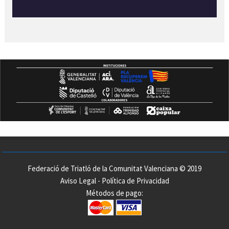
Federació de Triatló de la Comunitat Valenciana © 2019
Aviso Legal
-
Política de Privacidad
Métodos de pago: