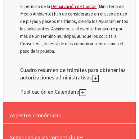
El permiso de la
Demarcación de Costas
(Ministerio de
Medio Ambiente) han de considerarse en el caso de uso
de playas y paseos marítimos, siendo los Ayuntamientos
los solicitantes. Asimismo, si el evento transcurre por
más de un término municipal, aunque los solicita la
Consellería, no está de más comunicar a los mismos el
paso de la prueba.
Cuadro resumen de trámites para obtener las
autorizaciones administrativas
Publicación en Calendario
Aspectos económicos
Seguridad en las competiciones