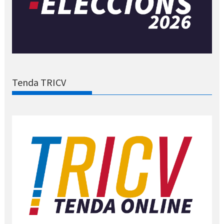
Tenda TRICV