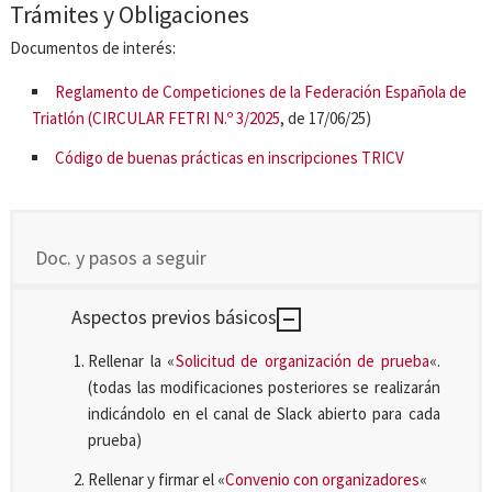
Trámites y Obligaciones
Documentos de interés:
Reglamento de Competiciones de la Federación Española de
Triatlón (CIRCULAR FETRI N.º 3/2025
, de 17/06/25)
Código de buenas prácticas en inscripciones TRICV
Doc. y pasos a seguir
Aspectos previos básicos
Rellenar la «
Solicitud de organización de prueba
«.
(todas las modificaciones posteriores se realizarán
indicándolo en el canal de Slack abierto para cada
prueba)
Rellenar y firmar el «
Convenio con organizadores
«