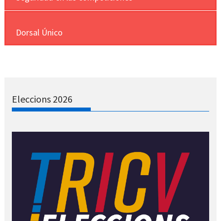
Dorsal Único
Eleccions 2026