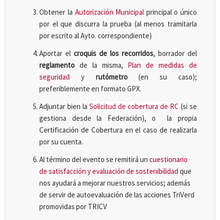
Obtener la
Autorización Municipal
principal o único
por el que discurra la prueba (al menos tramitarla
por escrito al Ayto. correspondiente)
Aportar el
croquis de los recorridos
, borrador del
reglamento
de la misma,
Plan de medidas de
seguridad
y
rutómetro
(en su caso);
preferiblemente en formato GPX.
Adjuntar bien la
Solicitud de cobertura de RC
(si se
gestiona desde la Federación), o la propia
Certificación de Cobertura en el caso de realizarla
por su cuenta.
Al término del evento se remitirá un
cuestionario
de satisfacción y evaluación de sostenibilidad
que
nos ayudará a mejorar nuestros servicios; además
de servir de autoevaluación de las acciones TriVerd
promovidas por TRICV