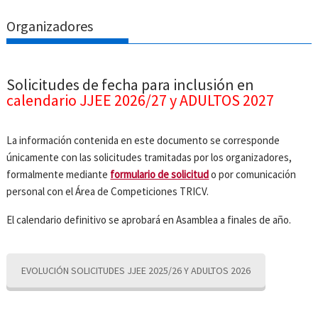
Organizadores
Solicitudes de fecha para inclusión en
calendario JJEE 2026/27 y ADULTOS 2027
La información contenida en este documento se corresponde
únicamente con las solicitudes tramitadas por los organizadores,
formalmente mediante
formulario de solicitud
o por comunicación
personal con el Área de Competiciones TRICV.
El calendario definitivo se aprobará en Asamblea a finales de año.
EVOLUCIÓN SOLICITUDES JJEE 2025/26 Y ADULTOS 2026