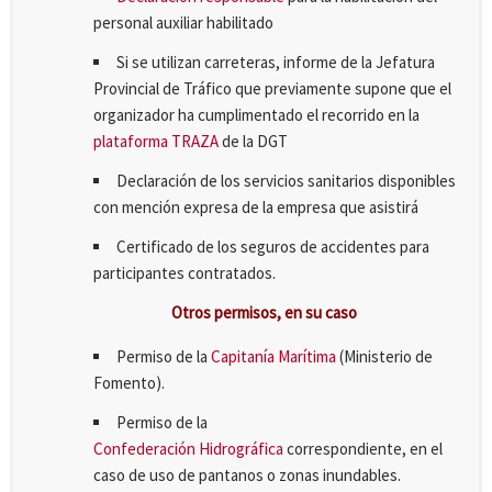
personal auxiliar habilitado
Si se utilizan carreteras, informe de la Jefatura
Provincial de Tráfico que previamente supone que el
organizador ha cumplimentado el recorrido en la
plataforma TRAZA
de la DGT
Declaración de los servicios sanitarios disponibles
con mención expresa de la empresa que asistirá
Certificado de los seguros de accidentes para
participantes contratados.
Otros permisos, en su caso
Permiso de la
Capitanía Marítima
(Ministerio de
Fomento).
Permiso de la
Confederación Hidrográfica
correspondiente, en el
caso de uso de pantanos o zonas inundables.