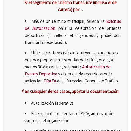
Si el segmento de ciclismo transcurre (incluso el de
carrera) por…
Más de un término municipal, rellenar la
Solicitud
de Autorización
para la celebración de pruebas
deportivas (lo rellena el organizador; pudiéndolo
tramitar la Federación).
Utiliza carreteras (vías interurbanas, aunque sea
en poca proporción -rotondas de la DGT, etc.-), al
menos 30 días antes, rellenar la
Autorización de
Evento Deportivo
y el detalle de recorridos en la
aplicación
TRAZA
de la Dirección General de Tráfico.
Y en cualquier de los casos, aportar la documentación:
Autorización federativa
En el caso de presentarlo TRICV, autorización
expresa del organizador