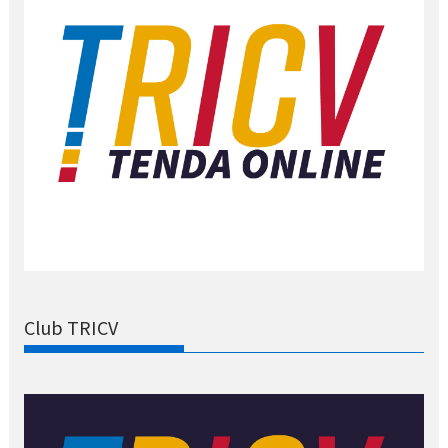
Club TRICV