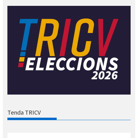
Tenda TRICV