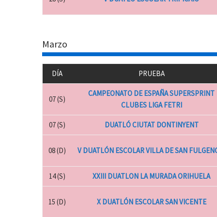
Marzo
DÍA
PRUEBA
CAMPEONATO DE ESPAÑA SUPERSPRINT
07 (S)
CLUBES LIGA FETRI
07 (S)
DUATLÓ CIUTAT DONTINYENT
08 (D)
V DUATLÓN ESCOLAR VILLA DE SAN FULGEN
14 (S)
XXIII DUATLON LA MURADA ORIHUELA
15 (D)
X DUATLÓN ESCOLAR SAN VICENTE