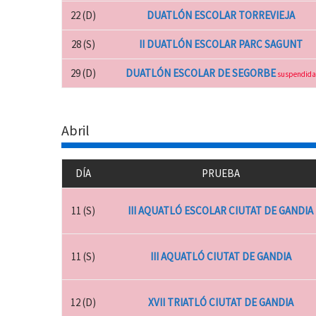
22 (D)
DUATLÓN ESCOLAR TORREVIEJA
28 (S)
II DUATLÓN ESCOLAR PARC SAGUNT
29 (D)
DUATLÓN ESCOLAR DE SEGORBE
suspendida
Abril
DÍA
PRUEBA
11 (S)
III AQUATLÓ ESCOLAR CIUTAT DE GANDIA
11 (S)
III AQUATLÓ CIUTAT DE GANDIA
12 (D)
XVII TRIATLÓ CIUTAT DE GANDIA