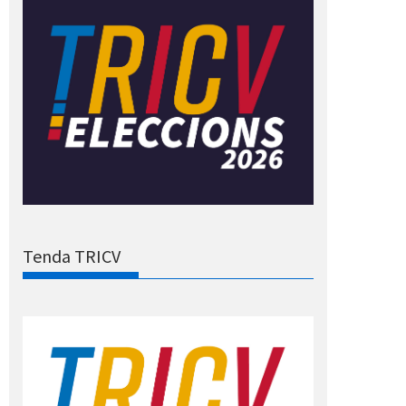
Tenda TRICV