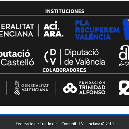
Federació de Triatló de la Comunitat Valenciana © 2019