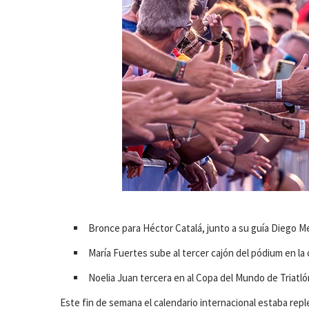
Bronce para Héctor Catalá, junto a su guía Diego M
María Fuertes sube al tercer cajón del pódium en la
Noelia Juan tercera en al Copa del Mundo de Triatl
Este fin de semana el calendario internacional estaba reple