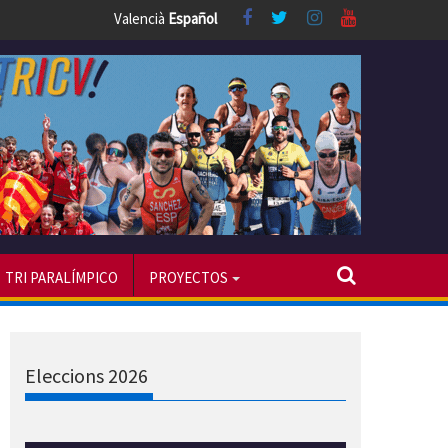
Valencià
Español
TRI PARALÍMPICO
PROYECTOS
Eleccions 2026