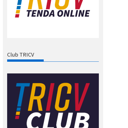
Club TRICV