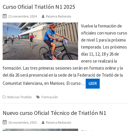
Curso Oficial Triatlón N1 2025
21 noviembre, 2024
Paloma Redondo
Vuelve la formación de
oficiales con nuevo curso
de nivel 1 para la próxima
temporada. Los próximos
días 11, 12, 18 y 26 de
enero se realizará la
formación. Las tres primeras sesiones serán en formato online y la
del día 26 será presencial en la sede de la Federació de Triatló de la
Comunitat Valenciana, en Manises. El curso…
LEER
Noticias Triatlón
Formación
Nuevo curso Oficial Técnico de Triatlón N1
16 noviembre, 2023
Paloma Redondo