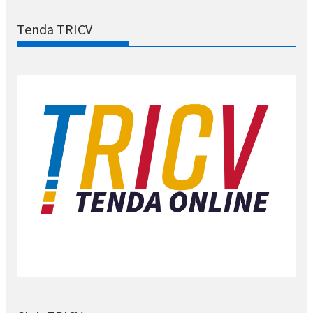
Tenda TRICV