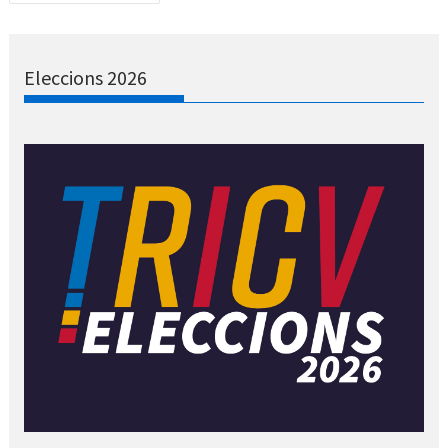
de
entradas
Eleccions 2026