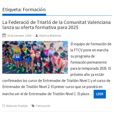
Etiqueta:
Formación
La Federació de Triatló de la Comunitat Valenciana
lanza su oferta formativa para 2025
16 diciembre, 2024
Paloma Redondo
El equipo de formación de
la FTCV pone en marcha
su programa de
formación permanente
para la temporada 2025. El
próximo año ya están
confirmados los curso de Entrenador de Triatlón Nivel 1 y el curso de
Entrenador de Triatlón Nivel 2. El primer curso que se pondrá en
marcha ser el de Entrenador de Triatlón Nivel 1. El plazo…
LEER
Noticias Triatlón
Formación