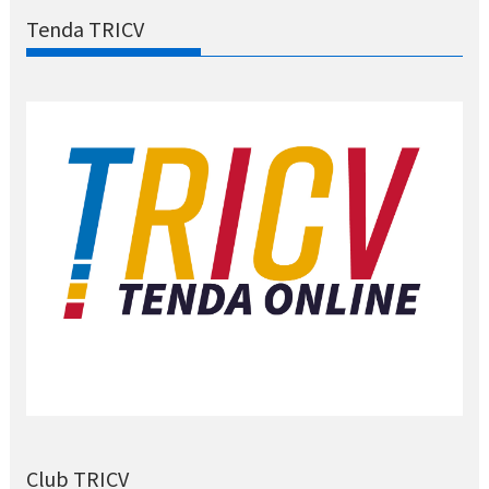
Tenda TRICV
Club TRICV