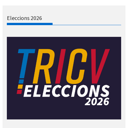
Eleccions 2026