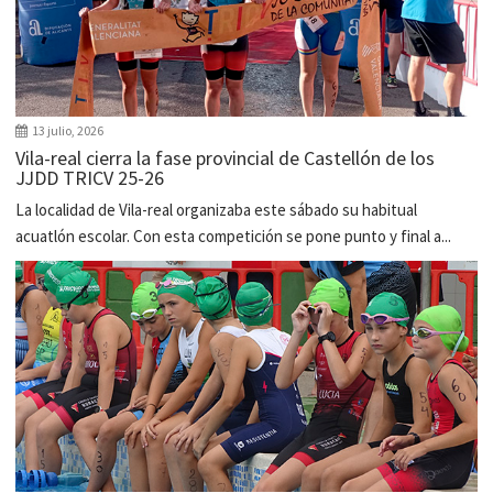
13 julio, 2026
Vila-real cierra la fase provincial de Castellón de los
JJDD TRICV 25-26
La localidad de Vila-real organizaba este sábado su habitual
acuatlón escolar. Con esta competición se pone punto y final a...