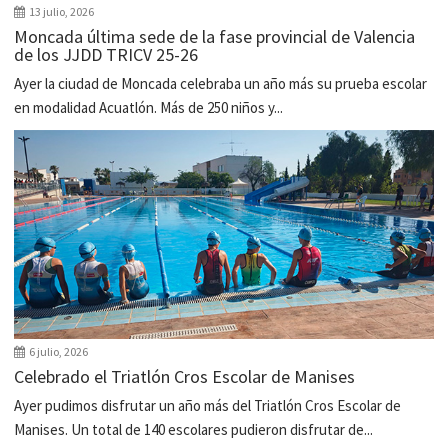
13 julio, 2026
Moncada última sede de la fase provincial de Valencia
de los JJDD TRICV 25-26
Ayer la ciudad de Moncada celebraba un año más su prueba escolar
en modalidad Acuatlón. Más de 250 niños y...
6 julio, 2026
Celebrado el Triatlón Cros Escolar de Manises
Ayer pudimos disfrutar un año más del Triatlón Cros Escolar de
Manises. Un total de 140 escolares pudieron disfrutar de...