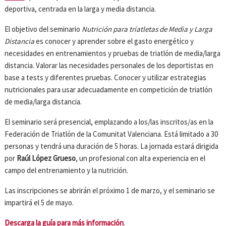
deportiva, centrada en la larga y media distancia.
El objetivo del seminario
Nutrición para triatletas de Media y Larga
Distancia
es conocer y aprender sobre el gasto energético y
necesidades en entrenamientos y pruebas de triatlón de media/larga
distancia. Valorar las necesidades personales de los deportistas en
base a tests y diferentes pruebas. Conocer y utilizar estrategias
nutricionales para usar adecuadamente en competición de triatlón
de media/larga distancia.
El seminario será presencial, emplazando a los/las inscritos/as en la
Federación de Triatlón de la Comunitat Valenciana. Está limitado a 30
personas y tendrá una duración de 5 horas. La jornada estará dirigida
por
Raúl López Grueso
, un profesional con alta experiencia en el
campo del entrenamiento y la nutrición.
Las inscripciones se abrirán el próximo 1 de marzo, y el seminario se
impartirá el 5 de mayo.
Descarga la guía para más información
.