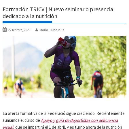
Formación TRICV | Nuevo seminario presencial
dedicado a la nutrición
22 febrero, 2023
María Lluna Ruiz
La oferta formativa de la Federació sigue creciendo. Recientemente
sumamos el curso de
Apoyo y guía de deportistas con deficiencia
visual
, que se impartirá el 1 de abril, y es turno ahora de la nutrición