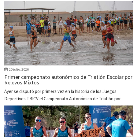
20 julio, 2026
Primer campeonato autonómico de Triatlón Escolar por
Relevos Mixtos
Ayer se disputó por primera vez en la historia de los Juegos
Deportivos TRICV el Campeonato Autonómico de Triatlón por...