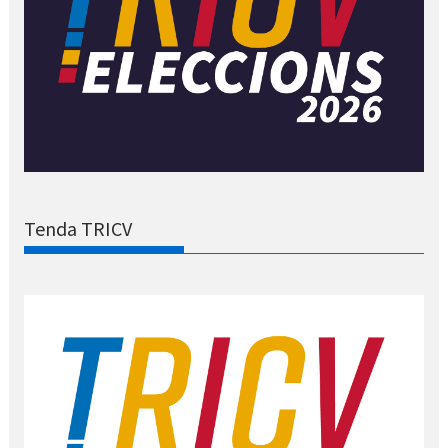
Tenda TRICV