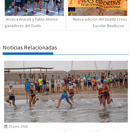
Jessica Araceli y Pablo Alonso
Nueva edición del Duatló Cross
ganadores del Duelx
Escolar Basiliscus
Noticias Relacionadas
20 julio, 2026