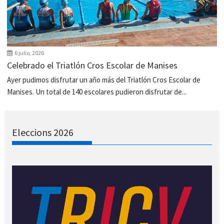
6 julio, 2026
Celebrado el Triatlón Cros Escolar de Manises
Ayer pudimos disfrutar un año más del Triatlón Cros Escolar de
Manises. Un total de 140 escolares pudieron disfrutar de...
Eleccions 2026