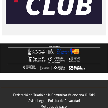
Federació de Triatló de la Comunitat Valenciana © 2019
Aviso Legal
-
Política de Privacidad
Métodos de pago: