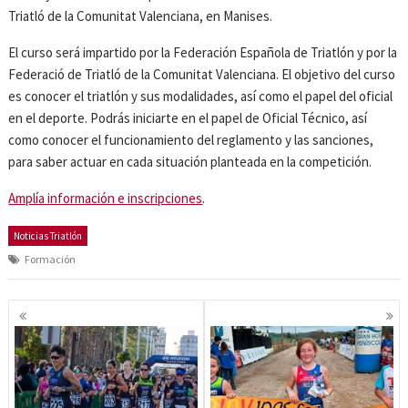
Triatló de la Comunitat Valenciana, en Manises.
El curso será impartido por la Federación Española de Triatlón y por la
Federació de Triatló de la Comunitat Valenciana. El objetivo del curso
es conocer el triatlón y sus modalidades, así como el papel del oficial
en el deporte. Podrás iniciarte en el papel de Oficial Técnico, así
como conocer el funcionamiento del reglamento y las sanciones,
para saber actuar en cada situación planteada en la competición.
Amplía información e inscripciones
.
Noticias Triatlón
Formación
Navegación
de
entradas