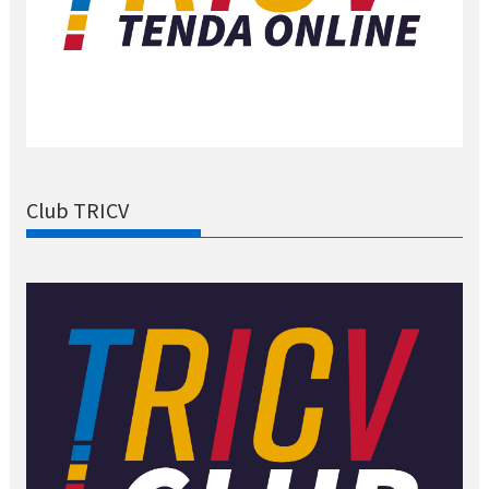
Club TRICV