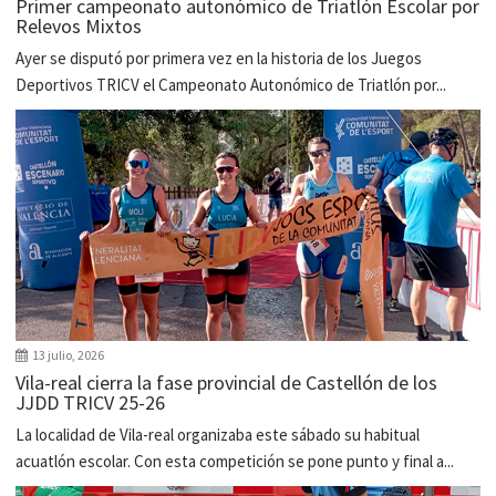
Primer campeonato autonómico de Triatlón Escolar por
Relevos Mixtos
Ayer se disputó por primera vez en la historia de los Juegos
Deportivos TRICV el Campeonato Autonómico de Triatlón por...
13 julio, 2026
Vila-real cierra la fase provincial de Castellón de los
JJDD TRICV 25-26
La localidad de Vila-real organizaba este sábado su habitual
acuatlón escolar. Con esta competición se pone punto y final a...