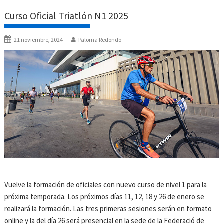
Curso Oficial Triatlón N1 2025
21 noviembre, 2024
Paloma Redondo
Vuelve la formación de oficiales con nuevo curso de nivel 1 para la
próxima temporada. Los próximos días 11, 12, 18 y 26 de enero se
realizará la formación. Las tres primeras sesiones serán en formato
online y la del día 26 será presencial en la sede de la Federació de