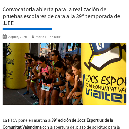
Convocatoria abierta para la realización de
pruebas escolares de cara a la 39º temporada de
JJEE
20 julio, 2020
María Lluna Ruiz
La FTCV pone en marcha la
39º edición de Jocs Esportius de la
Comunitat Valenciana
con la apertura del plazo de solicitud para la