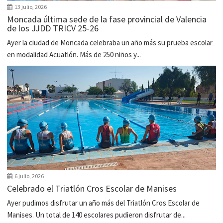
13 julio, 2026
Moncada última sede de la fase provincial de Valencia
de los JJDD TRICV 25-26
Ayer la ciudad de Moncada celebraba un año más su prueba escolar
en modalidad Acuatlón. Más de 250 niños y...
6 julio, 2026
Celebrado el Triatlón Cros Escolar de Manises
Ayer pudimos disfrutar un año más del Triatlón Cros Escolar de
Manises. Un total de 140 escolares pudieron disfrutar de...