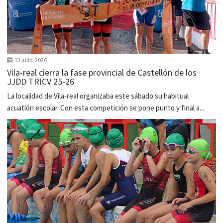
13 julio, 2026
Vila-real cierra la fase provincial de Castellón de los
JJDD TRICV 25-26
La localidad de Vila-real organizaba este sábado su habitual
acuatlón escolar. Con esta competición se pone punto y final a...