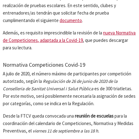
realización de pruebas escolares. En este sentido, clubes y
entrenadores/as tendrán que solicitar fecha de prueba
cumplimentando el siguiente
documento
.
Además, es requisito imprescindible la revisión de la
nueva Normativa
de Competiciones, adaptada a la Covid-19
, que puedes descargar
para su lectura.
Normativa Competiciones Covid-19
A julio de 2020, el número máximo de participantes por competición
autorizado, según la
Regulación de 26 de junio de 2020 de la
Conselleria de Sanitat Universal i Salut Pública
es de 300 triatletas.
Por este motivo, será posiblemente necesaria la asignación de sedes
por categorías, como se indica en la Regulación.
Desde la FTCV queda convocada una
reunión de escuelas
para la
coordinación del calendario de Competiciones, Normativa y Medidas
Preventivas, el
viernes 11 de septiembre a las 18 h.