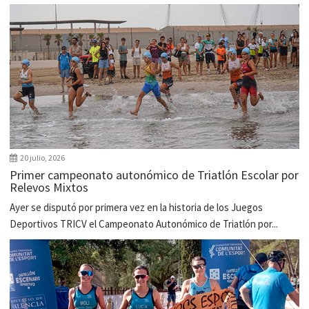
20 julio, 2026
Primer campeonato autonómico de Triatlón Escolar por
Relevos Mixtos
Ayer se disputó por primera vez en la historia de los Juegos
Deportivos TRICV el Campeonato Autonómico de Triatlón por...