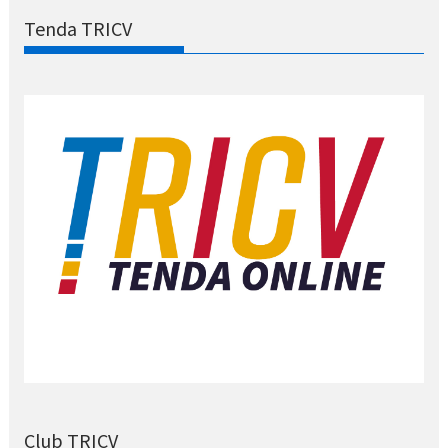
Tenda TRICV
Club TRICV