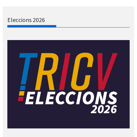
Eleccions 2026