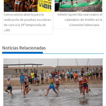
Convocatoria abierta para la
Infinitri Sprint Vila-real reabre el
realización de pruebas escolares
calendario de triatlón en la
de cara a la 39º temporada de
Comunitat Valenciana.
JJEE
Noticias Relacionadas