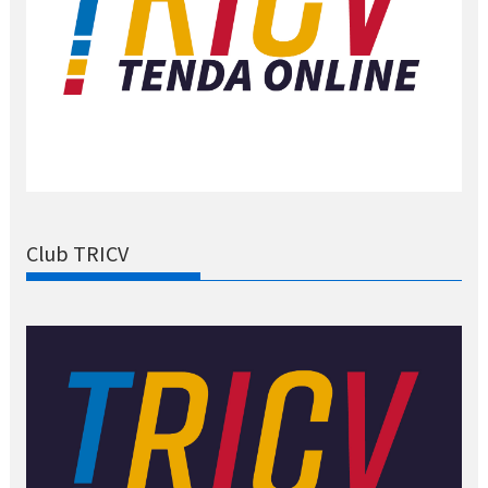
Club TRICV