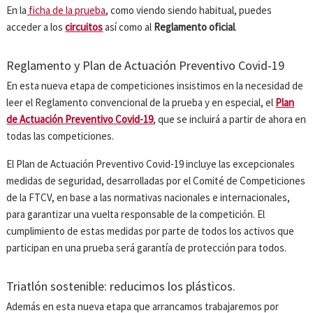
En la
ficha de la prueba
, como viendo siendo habitual, puedes
acceder a los
circuitos
así como al
Reglamento oficial
.
Reglamento y Plan de Actuación Preventivo Covid-19
En esta nueva etapa de competiciones insistimos en la necesidad de
leer el Reglamento convencional de la prueba y en especial, el
Plan
de Actuación Preventivo Covid-19
, que se incluirá a partir de ahora en
todas las competiciones.
El Plan de Actuación Preventivo Covid-19 incluye las excepcionales
medidas de seguridad, desarrolladas por el Comité de Competiciones
de la FTCV, en base a las normativas nacionales e internacionales,
para garantizar una vuelta responsable de la competición. El
cumplimiento de estas medidas por parte de todos los activos que
participan en una prueba será garantía de protección para todos.
Triatlón sostenible: reducimos los plásticos.
Además en esta nueva etapa que arrancamos trabajaremos por