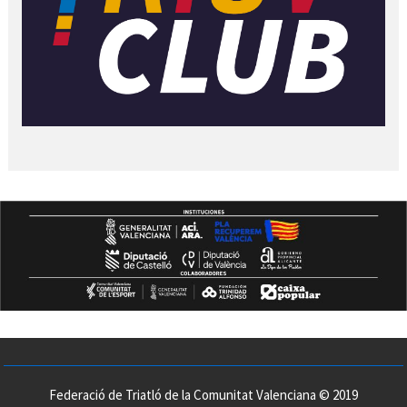
Federació de Triatló de la Comunitat Valenciana © 2019