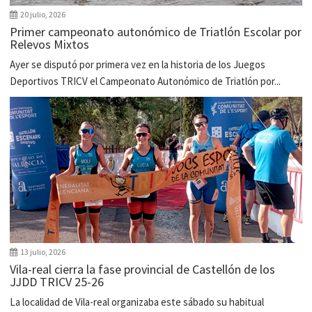
20 julio, 2026
Primer campeonato autonómico de Triatlón Escolar por
Relevos Mixtos
Ayer se disputó por primera vez en la historia de los Juegos
Deportivos TRICV el Campeonato Autonómico de Triatlón por...
13 julio, 2026
Vila-real cierra la fase provincial de Castellón de los
JJDD TRICV 25-26
La localidad de Vila-real organizaba este sábado su habitual