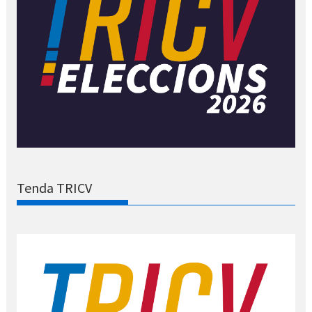
Tenda TRICV