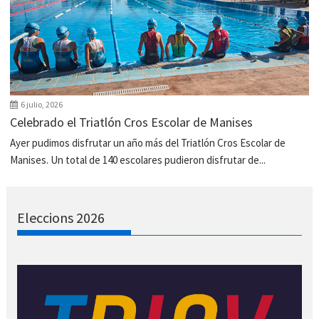
6 julio, 2026
Celebrado el Triatlón Cros Escolar de Manises
Ayer pudimos disfrutar un año más del Triatlón Cros Escolar de
Manises. Un total de 140 escolares pudieron disfrutar de...
Eleccions 2026