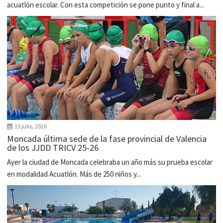
acuatlón escolar. Con esta competición se pone punto y final a...
13 julio, 2026
Moncada última sede de la fase provincial de Valencia
de los JJDD TRICV 25-26
Ayer la ciudad de Moncada celebraba un año más su prueba escolar
en modalidad Acuatlón. Más de 250 niños y...