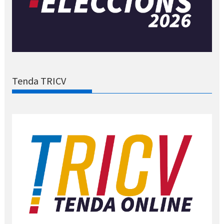
Tenda TRICV