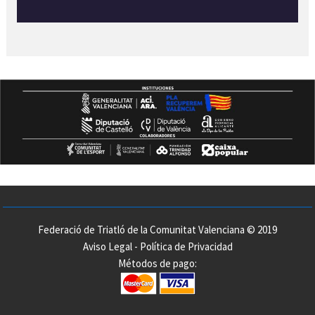
Federació de Triatló de la Comunitat Valenciana © 2019
Aviso Legal
-
Política de Privacidad
Métodos de pago: