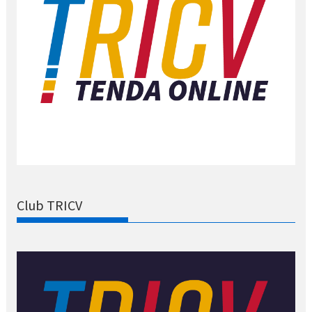
Club TRICV