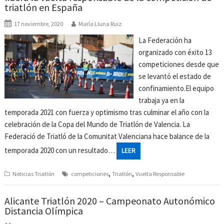
triatlón en España
17 noviembre, 2020
María Lluna Ruiz
La Federación ha
organizado con éxito 13
competiciones desde que
se levantó el estado de
confinamiento.El equipo
trabaja ya en la
temporada 2021 con fuerza y optimismo tras culminar el año con la
celebración de la Copa del Mundo de Triatlón de Valencia. La
Federació de Triatló de la Comunitat Valenciana hace balance de la
temporada 2020 con un resultado…
LEER
,
,
Noticias Triatlón
competiciones
Triatlón
Vuelta Responsable
Alicante Triatlón 2020 – Campeonato Autonómico
Distancia Olímpica