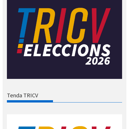
Tenda TRICV