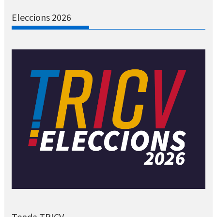
Eleccions 2026
Tenda TRICV