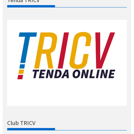
Club TRICV