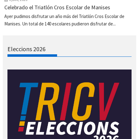
Celebrado el Triatlón Cros Escolar de Manises
Ayer pudimos disfrutar un año más del Triatlón Cros Escolar de
Manises. Un total de 140 escolares pudieron disfrutar de...
Eleccions 2026