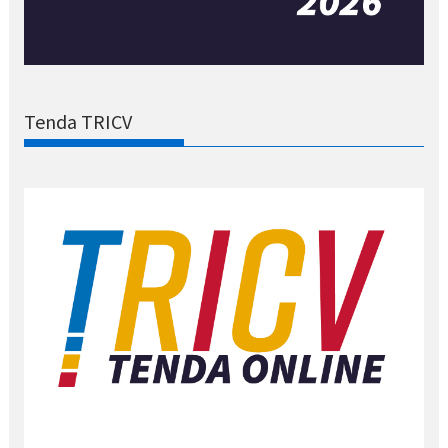
Tenda TRICV