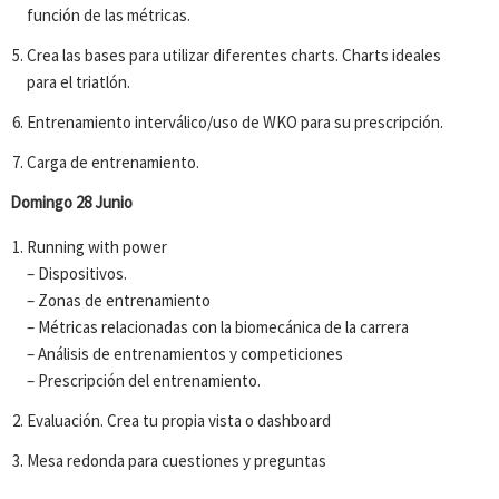
función de las métricas.
Crea las bases para utilizar diferentes charts. Charts ideales
para el triatlón.
Entrenamiento interválico/uso de WKO para su prescripción.
Carga de entrenamiento.
Domingo 28 Junio
Running with power
– Dispositivos.
– Zonas de entrenamiento
– Métricas relacionadas con la biomecánica de la carrera
– Análisis de entrenamientos y competiciones
– Prescripción del entrenamiento.
Evaluación. Crea tu propia vista o dashboard
Mesa redonda para cuestiones y preguntas