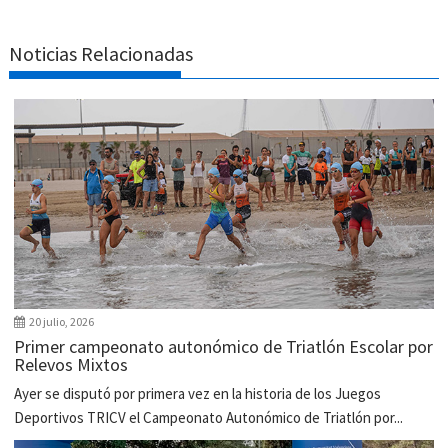
Noticias Relacionadas
20 julio, 2026
Primer campeonato autonómico de Triatlón Escolar por
Relevos Mixtos
Ayer se disputó por primera vez en la historia de los Juegos
Deportivos TRICV el Campeonato Autonómico de Triatlón por...