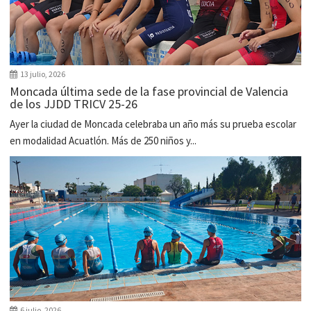
13 julio, 2026
Moncada última sede de la fase provincial de Valencia
de los JJDD TRICV 25-26
Ayer la ciudad de Moncada celebraba un año más su prueba escolar
en modalidad Acuatlón. Más de 250 niños y...
6 julio, 2026