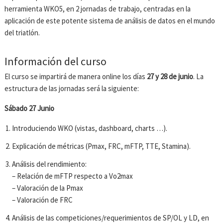
herramienta WKO5, en 2 jornadas de trabajo, centradas en la
aplicación de este potente sistema de análisis de datos en el mundo
del triatlón.
Información del curso
El curso se impartirá de manera online los días
27 y 28 de junio
. La
estructura de las jornadas será la siguiente:
Sábado 27 Junio
Introduciendo WKO (vistas, dashboard, charts …).
Explicación de métricas (Pmax, FRC, mFTP, TTE, Stamina).
Análisis del rendimiento:
– Relación de mFTP respecto a Vo2max
– Valoración de la Pmax
– Valoración de FRC
Análisis de las competiciones/requerimientos de SP/OL y LD, en