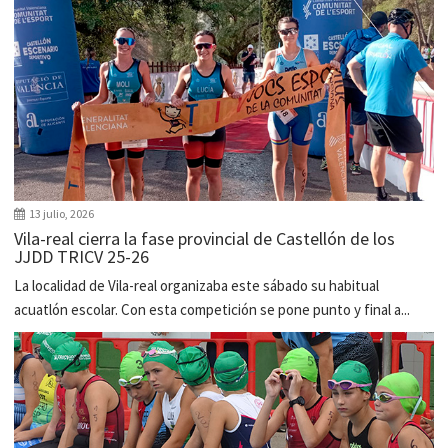
13 julio, 2026
Vila-real cierra la fase provincial de Castellón de los
JJDD TRICV 25-26
La localidad de Vila-real organizaba este sábado su habitual
acuatlón escolar. Con esta competición se pone punto y final a...