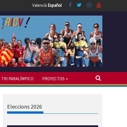
Valencià
Español
TRI PARALÍMPICO
PROYECTOS
Eleccions 2026