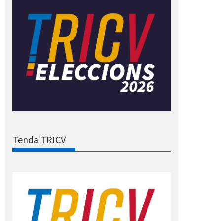
Tenda TRICV