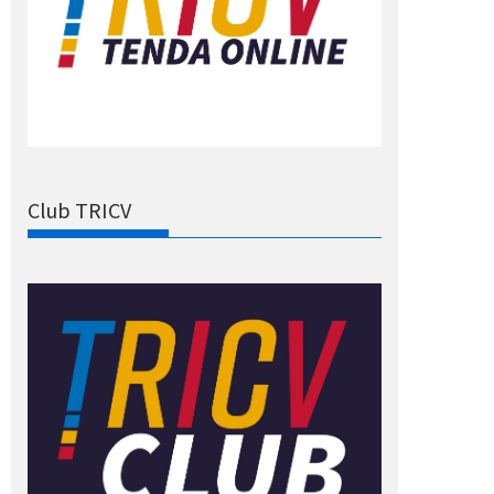
Club TRICV