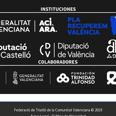
Federació de Triatló de la Comunitat Valenciana © 2019