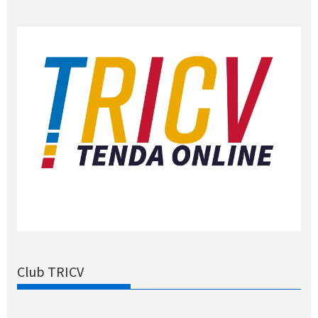
Club TRICV