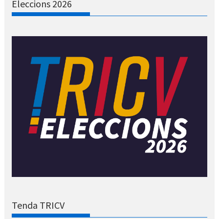
Eleccions 2026
Tenda TRICV