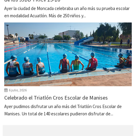
Ayer la ciudad de Moncada celebraba un año más su prueba escolar
en modalidad Acuatlón. Más de 250 niños y...
6 julio, 2026
Celebrado el Triatlón Cros Escolar de Manises
Ayer pudimos disfrutar un año más del Triatlón Cros Escolar de
Manises. Un total de 140 escolares pudieron disfrutar de...