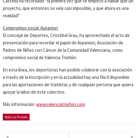
Castellà ha recordado “la primera vez que se empezó a hablar que un
proyecto, que entonces se veía casi imposible, y que ahora es una
realidad”.
Compromiso social: Aspanion
El concejal de Deportes, Cristóbal Grau, ha aprovechado el acto de
presentación para recordar el papel de Aspanion, Asociación de
Padres de Niños con Cáncer de la Comunidad Valenciana, como
compromiso social de Valencia Triatlón.
En esta línea, los deportistas han podido colaborar con la asociación
a través de la inscripción y en la actualidad hay una fila 0 disponible
para las aportaciones de triatletas y de cualquier persona que quiera
apoyar la labor de este colectivo.
Más información:
www.valenciatriatlon.com
Noticias Triatlón
Navegación