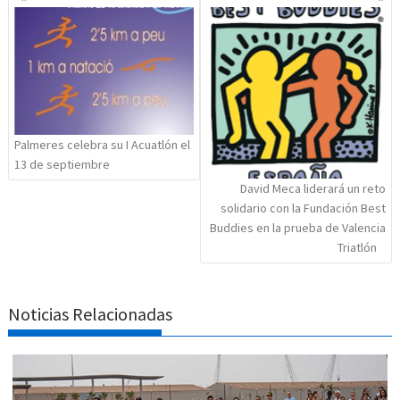
de
entradas
Palmeres celebra su I Acuatlón el
13 de septiembre
David Meca liderará un reto
solidario con la Fundación Best
Buddies en la prueba de Valencia
Triatlón
Noticias Relacionadas