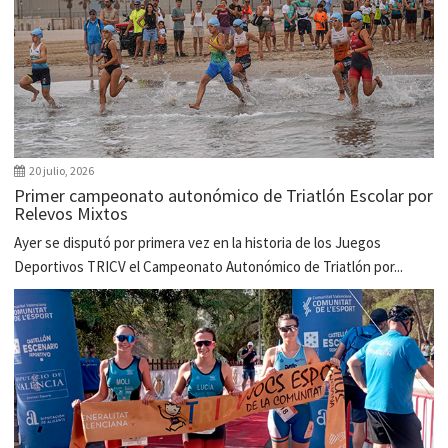
20 julio, 2026
Primer campeonato autonómico de Triatlón Escolar por
Relevos Mixtos
Ayer se disputó por primera vez en la historia de los Juegos
Deportivos TRICV el Campeonato Autonómico de Triatlón por...