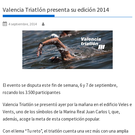
Valencia Triatlón presenta su edición 2014
4 septiembre, 2014
El evento se disputa este fin de semana, 6 y 7 de septiembre,
rozando los 3.500 participantes
Valencia Triatlón se presentó ayer por la mañana en el edificio Veles e
Vents, uno de los símbolos de la Marina Real Juan Carlos I, que,
además, acoge la meta de esta competición popular.
Con el lema “Tu reto”, el triatlón cuenta una vez más con una amplia