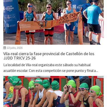
13 julio, 2026
Vila-real cierra la fase provincial de Castellón de los
JJDD TRICV 25-26
La localidad de Vila-real organizaba este sábado su habitual
acuatlón escolar. Con esta competición se pone punto y final a...