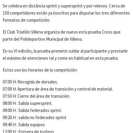
Se celebra en distáncia sprint y supersprint y por relevos. Cerca de
150 competidores están ya inscritos para disputar los tres diferentes
formatos de competición.
El Club Triatlón Villena organiza de nuevo esta prueba Cross que
parte del Polideportivo Municipal de Villena.
En su VI edición, la prueba promete cuidar al participante y prestarle
el máximo de atenciones tal y como es habitual en esta prueba.
Estos son los horarios de la competición:
07:00 H: Recogida de dorsales.
07:00 H: Apertura de área de transición y control de material.
07:50 H: Cierre del área de transición.
08:00 H : Salida supersprint.
09:00 H : Salida federados sprint.
09:20 H : salida no federados sprint
09:40 H : Salida equipos
12:00 H : Entrega de trofeos