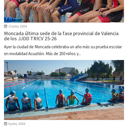
13 julio, 2026
Moncada última sede de la fase provincial de Valencia
de los JJDD TRICV 25-26
Ayer la ciudad de Moncada celebraba un año más su prueba escolar
en modalidad Acuatlón. Más de 250 niños y...
6 julio, 2026