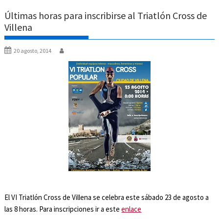
Últimas horas para inscribirse al Triatlón Cross de
Villena
20 agosto, 2014
El VI Triatlón Cross de Villena se celebra este sábado 23 de agosto a
las 8 horas. Para inscripciones ir a este
enlace