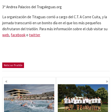
3ª Andrea Palacios del Tragaleguas.org
La organización de Titaguas corrió a cargo del C.T. A Corre Cuita, y la
jornada transcurrió en un bonito día en el que los más pequeños
disfrutaron del triatlón. Para más información sobre el club visitar su
web
,
facebook
o
twitter
Noticias Triatlón
Navegación
de
entradas