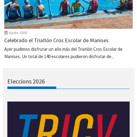
6 julio, 2026
Celebrado el Triatlón Cros Escolar de Manises
Ayer pudimos disfrutar un año más del Triatlón Cros Escolar de
Manises. Un total de 140 escolares pudieron disfrutar de...
Eleccions 2026