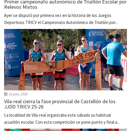
Primer campeonato autonómico de Triatlón Escolar por
Relevos Mixtos
Ayer se disputó por primera vez en la historia de los Juegos
Deportivos TRICV el Campeonato Autonómico de Triatlón por...
13 julio, 2026
Vila-real cierra la fase provincial de Castellón de los
JJDD TRICV 25-26
La localidad de Vila-real organizaba este sábado su habitual
acuatlón escolar. Con esta competición se pone punto y final a...