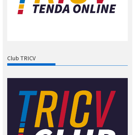
Club TRICV