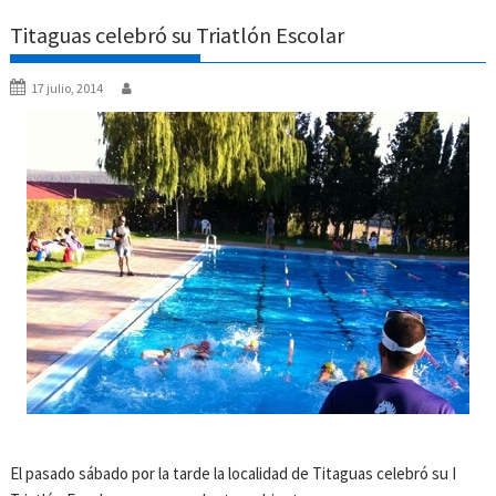
Titaguas celebró su Triatlón Escolar
17 julio, 2014
El pasado sábado por la tarde la localidad de Titaguas celebró su I