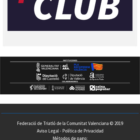
Federació de Triatló de la Comunitat Valenciana © 2019
Aviso Legal
-
Política de Privacidad
Métodos de pago: