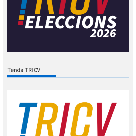
Tenda TRICV