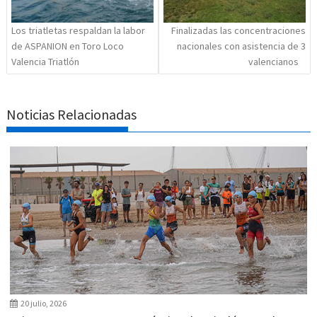
Los triatletas respaldan la labor
Finalizadas las concentraciones
de ASPANION en Toro Loco
nacionales con asistencia de 3
Valencia Triatlón
valencianos
Noticias Relacionadas
20 julio, 2026