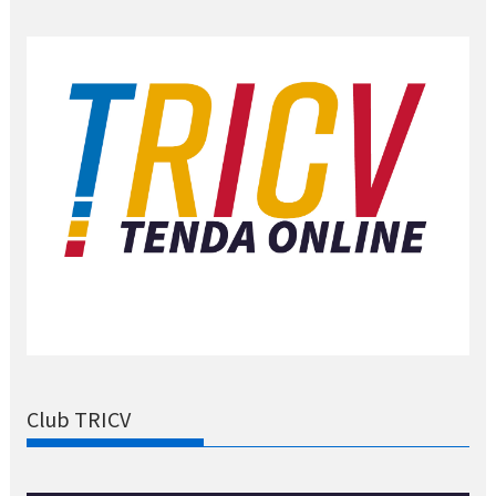
Club TRICV