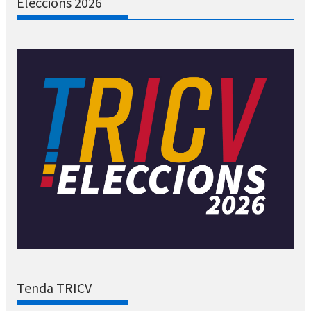
Eleccions 2026
Tenda TRICV