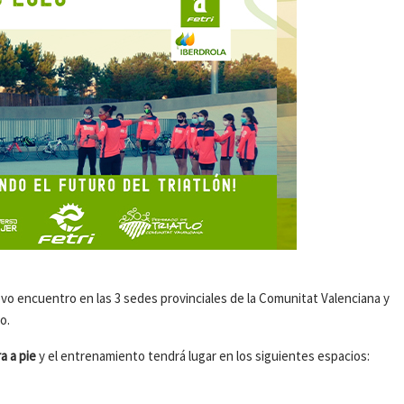
vo encuentro en las 3 sedes provinciales de la Comunitat Valenciana y
o.
a a pie
y el entrenamiento tendrá lugar en los siguientes espacios: