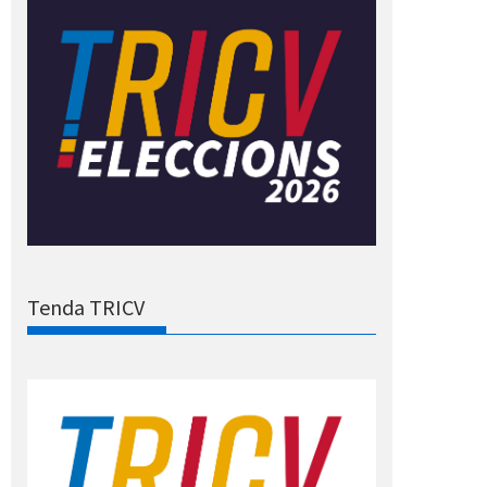
Tenda TRICV