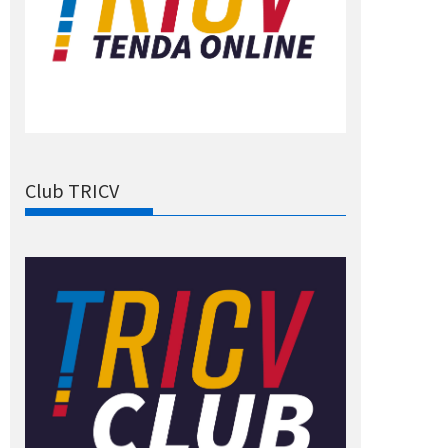
Club TRICV