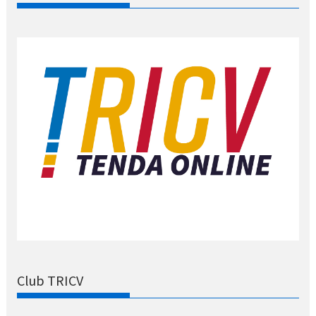
Club TRICV