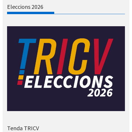
Eleccions 2026
Tenda TRICV