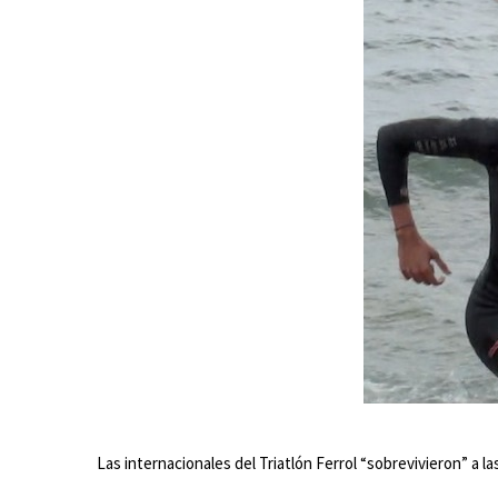
Las internacionales del Triatlón Ferrol “sobrevivieron” a 