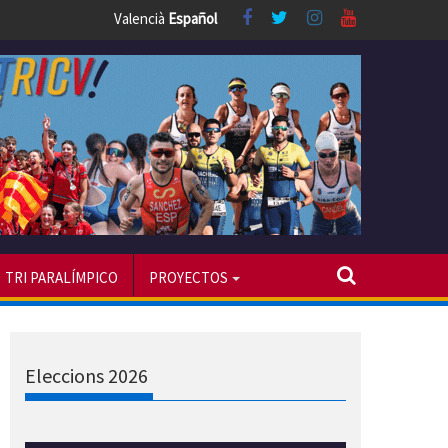
Valencià
Español
TRI PARALÍMPICO
PROYECTOS
Eleccions 2026