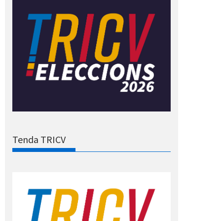
Tenda TRICV