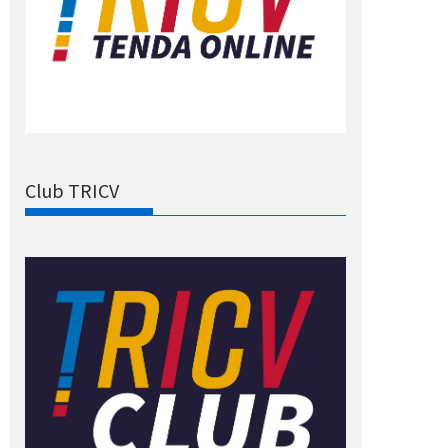
Club TRICV