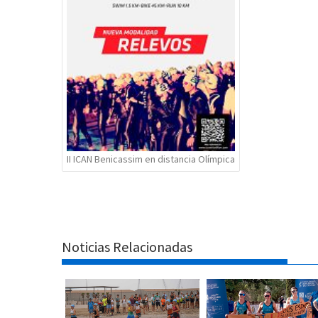
II ICAN Benicassim en distancia Olímpica
Noticias Relacionadas