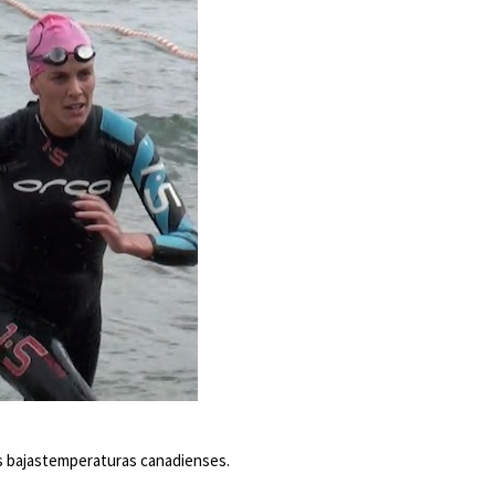
las bajastemperaturas canadienses.