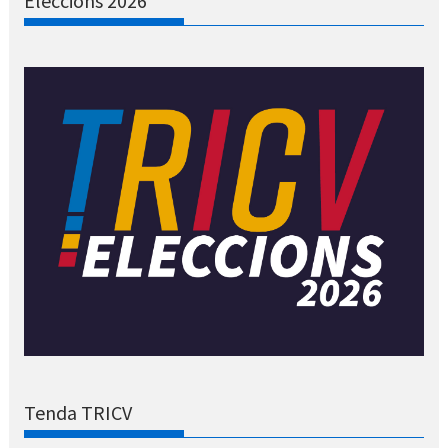
Eleccions 2026
Tenda TRICV