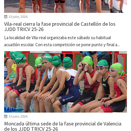
13 julio, 2026
Vila-real cierra la fase provincial de Castellón de los
JJDD TRICV 25-26
La localidad de Vila-real organizaba este sábado su habitual
acuatlón escolar. Con esta competición se pone punto y final a...
13 julio, 2026
Moncada última sede de la fase provincial de Valencia
de los JJDD TRICV 25-26