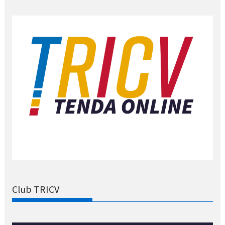
Club TRICV