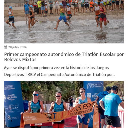
20 julio, 2026
Primer campeonato autonómico de Triatlón Escolar por
Relevos Mixtos
Ayer se disputó por primera vez en la historia de los Juegos
Deportivos TRICV el Campeonato Autonómico de Triatlón por...