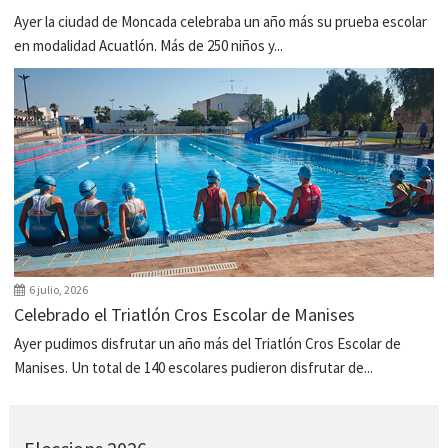
Ayer la ciudad de Moncada celebraba un año más su prueba escolar
en modalidad Acuatlón. Más de 250 niños y...
6 julio, 2026
Celebrado el Triatlón Cros Escolar de Manises
Ayer pudimos disfrutar un año más del Triatlón Cros Escolar de
Manises. Un total de 140 escolares pudieron disfrutar de...