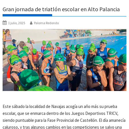
Gran jornada de triatlón escolar en Alto Palancia
1 julio, 2025
Paloma Redondo
Este sábado la localidad de Navajas acogía un año más su prueba
escolar, que se enmarca dentro de los Juegos Deportivos TRICV,
siendo puntuable para la Fase Provincial de Castellón. El día amanecía
caluroso, y tras algunos cambios en las competiciones se salvo una