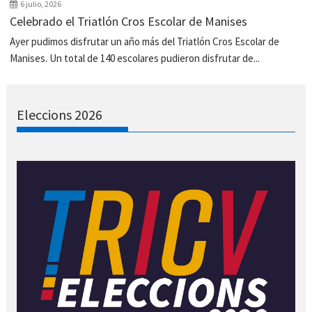
6 julio, 2026
Celebrado el Triatlón Cros Escolar de Manises
Ayer pudimos disfrutar un año más del Triatlón Cros Escolar de
Manises. Un total de 140 escolares pudieron disfrutar de...
Eleccions 2026