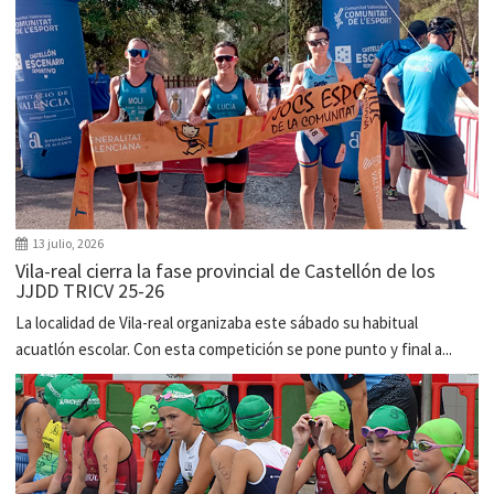
13 julio, 2026
Vila-real cierra la fase provincial de Castellón de los
JJDD TRICV 25-26
La localidad de Vila-real organizaba este sábado su habitual
acuatlón escolar. Con esta competición se pone punto y final a...