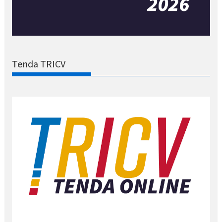
Tenda TRICV