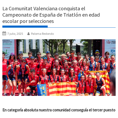
La Comunitat Valenciana conquista el
Campeonato de España de Triatlón en edad
escolar por selecciones
7 julio, 2025
Paloma Redondo
En categoría absoluta nuestra comunidad conseguía el tercer puesto