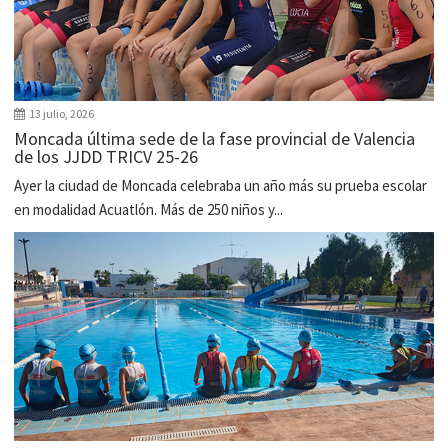
13 julio, 2026
Moncada última sede de la fase provincial de Valencia
de los JJDD TRICV 25-26
Ayer la ciudad de Moncada celebraba un año más su prueba escolar
en modalidad Acuatlón. Más de 250 niños y...