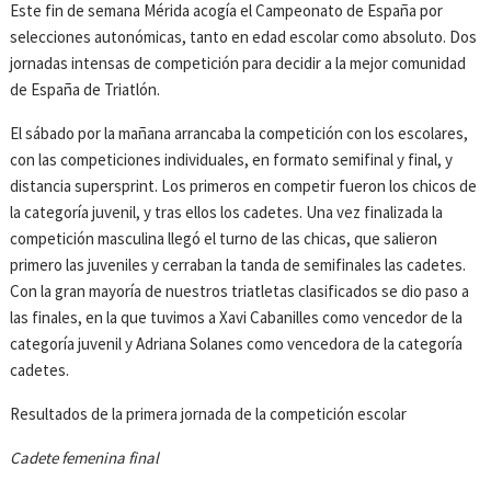
Este fin de semana Mérida acogía el Campeonato de España por
selecciones autonómicas, tanto en edad escolar como absoluto. Dos
jornadas intensas de competición para decidir a la mejor comunidad
de España de Triatlón.
El sábado por la mañana arrancaba la competición con los escolares,
con las competiciones individuales, en formato semifinal y final, y
distancia supersprint. Los primeros en competir fueron los chicos de
la categoría juvenil, y tras ellos los cadetes. Una vez finalizada la
competición masculina llegó el turno de las chicas, que salieron
primero las juveniles y cerraban la tanda de semifinales las cadetes.
Con la gran mayoría de nuestros triatletas clasificados se dio paso a
las finales, en la que tuvimos a Xavi Cabanilles como vencedor de la
categoría juvenil y Adriana Solanes como vencedora de la categoría
cadetes.
Resultados de la primera jornada de la competición escolar
Cadete femenina final