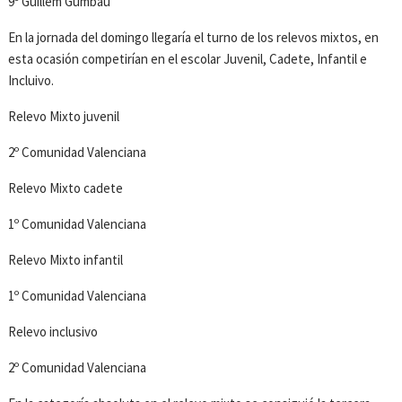
9º Guillem Gumbau
En la jornada del domingo llegaría el turno de los relevos mixtos, en
esta ocasión competirían en el escolar Juvenil, Cadete, Infantil e
Incluivo.
Relevo Mixto juvenil
2º Comunidad Valenciana
Relevo Mixto cadete
1º Comunidad Valenciana
Relevo Mixto infantil
1º Comunidad Valenciana
Relevo inclusivo
2º Comunidad Valenciana