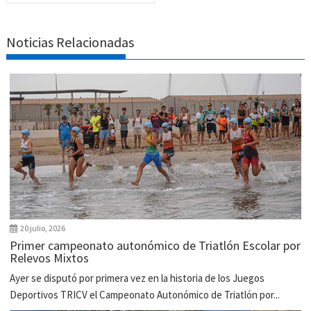
Noticias Relacionadas
20 julio, 2026
Primer campeonato autonómico de Triatlón Escolar por
Relevos Mixtos
Ayer se disputó por primera vez en la historia de los Juegos
Deportivos TRICV el Campeonato Autonómico de Triatlón por...