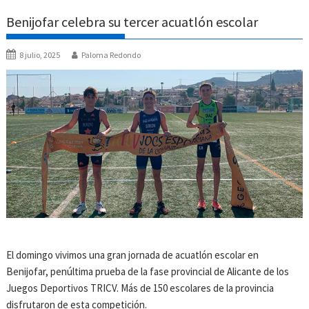
Benijofar celebra su tercer acuatlón escolar
8 julio, 2025
Paloma Redondo
El domingo vivimos una gran jornada de acuatlón escolar en
Benijofar, penúltima prueba de la fase provincial de Alicante de los
Juegos Deportivos TRICV. Más de 150 escolares de la provincia
disfrutaron de esta competición.