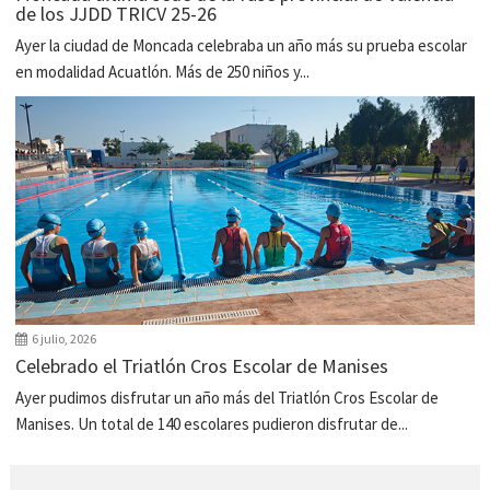
de los JJDD TRICV 25-26
Ayer la ciudad de Moncada celebraba un año más su prueba escolar
en modalidad Acuatlón. Más de 250 niños y...
6 julio, 2026
Celebrado el Triatlón Cros Escolar de Manises
Ayer pudimos disfrutar un año más del Triatlón Cros Escolar de
Manises. Un total de 140 escolares pudieron disfrutar de...