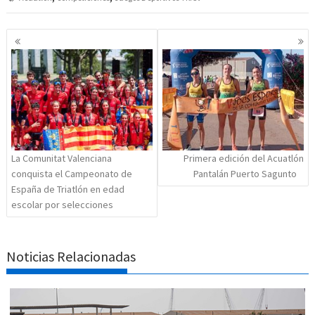
Navegación
de
entradas
La Comunitat Valenciana
Primera edición del Acuatlón
conquista el Campeonato de
Pantalán Puerto Sagunto
España de Triatlón en edad
escolar por selecciones
Noticias Relacionadas