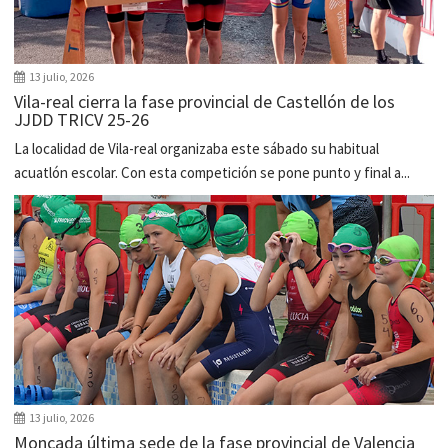
13 julio, 2026
Vila-real cierra la fase provincial de Castellón de los
JJDD TRICV 25-26
La localidad de Vila-real organizaba este sábado su habitual
acuatlón escolar. Con esta competición se pone punto y final a...
13 julio, 2026
Moncada última sede de la fase provincial de Valencia