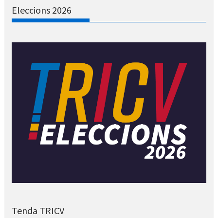
Eleccions 2026
Tenda TRICV