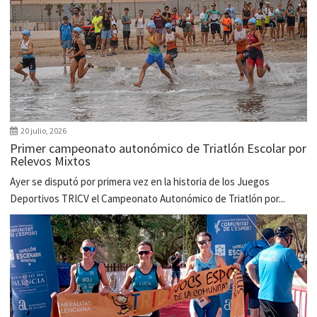
20 julio, 2026
Primer campeonato autonómico de Triatlón Escolar por
Relevos Mixtos
Ayer se disputó por primera vez en la historia de los Juegos
Deportivos TRICV el Campeonato Autonómico de Triatlón por...