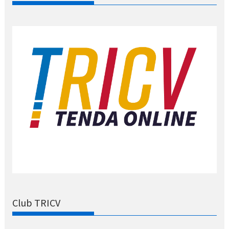
Club TRICV