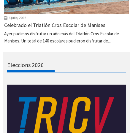
6 julio, 2026
Celebrado el Triatlón Cros Escolar de Manises
Ayer pudimos disfrutar un año más del Triatlón Cros Escolar de
Manises. Un total de 140 escolares pudieron disfrutar de...
Eleccions 2026