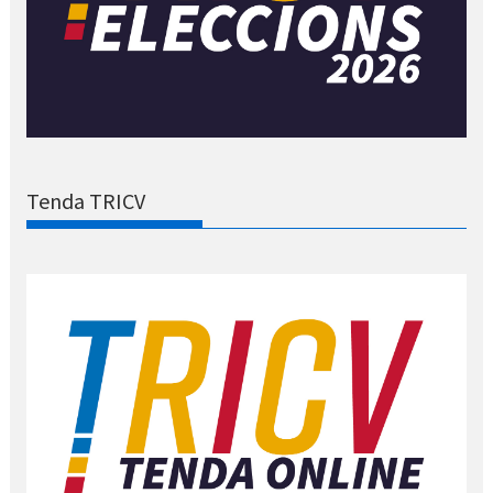
Tenda TRICV