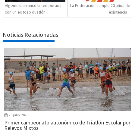
Algemesí arrancó la temporada
La Federación cumple 20 años de
con un exitoso duatlón
existencia
Noticias Relacionadas
20 julio, 2026
Primer campeonato autonómico de Triatlón Escolar por
Relevos Mixtos