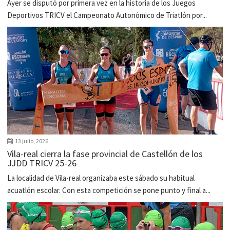
Ayer se disputó por primera vez en la historia de los Juegos
Deportivos TRICV el Campeonato Autonómico de Triatlón por...
13 julio, 2026
Vila-real cierra la fase provincial de Castellón de los
JJDD TRICV 25-26
La localidad de Vila-real organizaba este sábado su habitual
acuatlón escolar. Con esta competición se pone punto y final a...