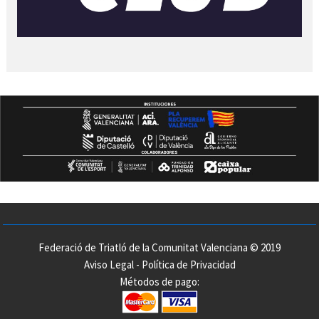
Federació de Triatló de la Comunitat Valenciana © 2019
Aviso Legal
-
Política de Privacidad
Métodos de pago: