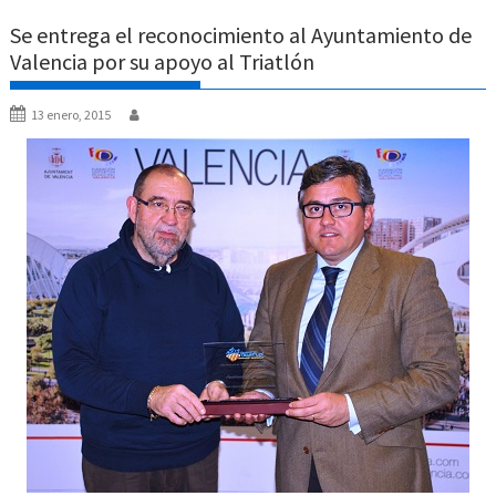
Se entrega el reconocimiento al Ayuntamiento de
Valencia por su apoyo al Triatlón
13 enero, 2015