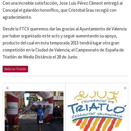
Con una increible satisfacción, Jose Luis Pérez Climent entregó al
Concejal el galardón honorífico, que Cristobal Grau recogió con
agradecimiento.
Desde la FTCV queremos dar las gracias al Ayuntamiento de Valencia
por haber organizado este acto y seguir aumentando su apoyo,
producto del cual en esta temporada 2015 tendrá lugar otra gran
competición en la Ciudad de Valencia, el Campeonato de España de
Triatlón de Media Distáncia el 28 de Junio.
Noticias Triatlón
Navegación
de
entradas