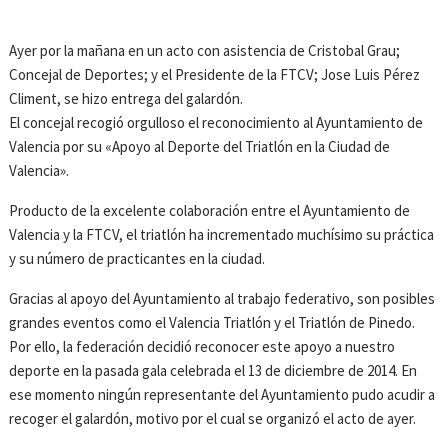
Ayer por la mañana en un acto con asistencia de Cristobal Grau;
Concejal de Deportes; y el Presidente de la FTCV; Jose Luis Pérez
Climent, se hizo entrega del galardón.
El concejal recogió orgulloso el reconocimiento al Ayuntamiento de
Valencia por su «Apoyo al Deporte del Triatlón en la Ciudad de
Valencia».
Producto de la excelente colaboración entre el Ayuntamiento de
Valencia y la FTCV, el triatlón ha incrementado muchísimo su práctica
y su número de practicantes en la ciudad.
Gracias al apoyo del Ayuntamiento al trabajo federativo, son posibles
grandes eventos como el Valencia Triatlón y el Triatlón de Pinedo.
Por ello, la federación decidió reconocer este apoyo a nuestro
deporte en la pasada gala celebrada el 13 de diciembre de 2014. En
ese momento ningún representante del Ayuntamiento pudo acudir a
recoger el galardón, motivo por el cual se organizó el acto de ayer.