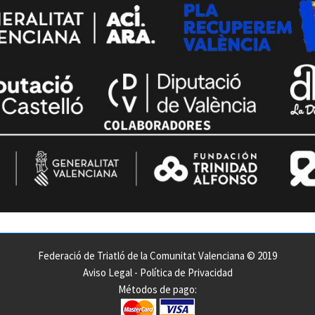
Federació de Triatló de la Comunitat Valenciana © 2019
Aviso Legal
-
Política de Privacidad
Métodos de pago: