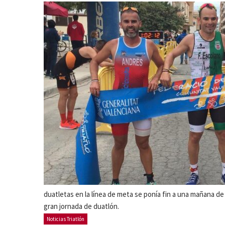
duatletas en la línea de meta se ponía fin a una mañana de
gran jornada de duatlón.
Noticias Triatlón