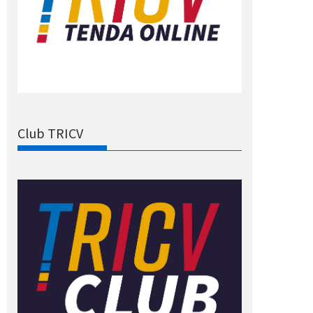
Club TRICV