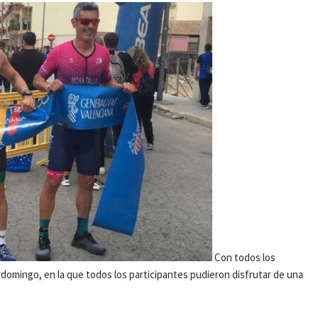
Con todos los
 domingo, en la que todos los participantes pudieron disfrutar de una