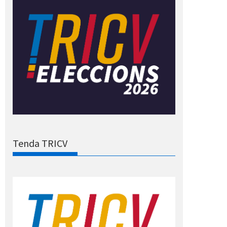
Tenda TRICV