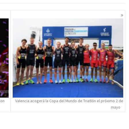
lon
Valencia acogerá la Copa del Mundo de Triatlón el próximo 2 de
mayo