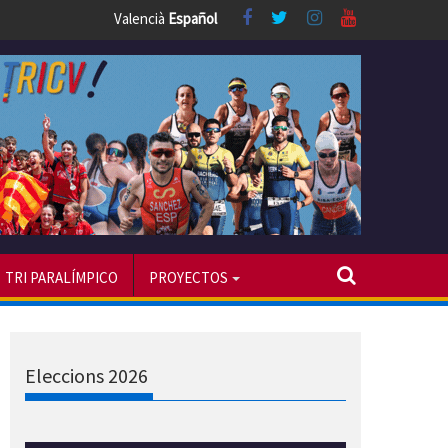
Valencià
Español
TRI PARALÍMPICO
PROYECTOS
Eleccions 2026