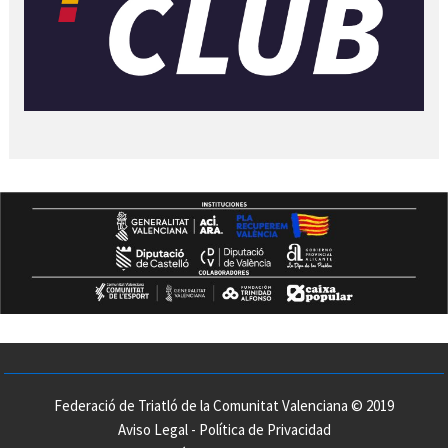
Federació de Triatló de la Comunitat Valenciana © 2019
Aviso Legal
-
Política de Privacidad