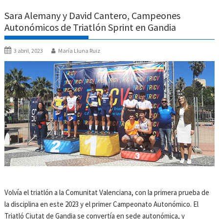
Sara Alemany y David Cantero, Campeones
Autonómicos de Triatlón Sprint en Gandia
3 abril, 2023
María Lluna Ruiz
Volvía el triatlón a la Comunitat Valenciana, con la primera prueba de
la disciplina en este 2023 y el primer Campeonato Autonómico. El
Triatló Ciutat de Gandia se convertía en sede autonómica, y