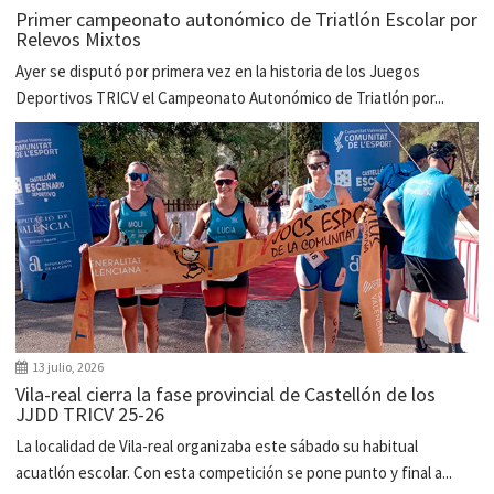
Primer campeonato autonómico de Triatlón Escolar por
Relevos Mixtos
Ayer se disputó por primera vez en la historia de los Juegos
Deportivos TRICV el Campeonato Autonómico de Triatlón por...
13 julio, 2026
Vila-real cierra la fase provincial de Castellón de los
JJDD TRICV 25-26
La localidad de Vila-real organizaba este sábado su habitual
acuatlón escolar. Con esta competición se pone punto y final a...