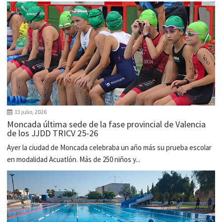
13 julio, 2026
Moncada última sede de la fase provincial de Valencia
de los JJDD TRICV 25-26
Ayer la ciudad de Moncada celebraba un año más su prueba escolar
en modalidad Acuatlón. Más de 250 niños y...