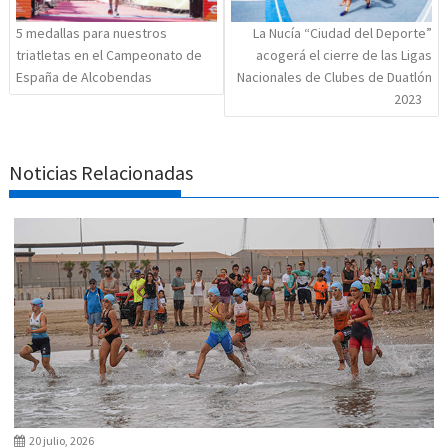
5 medallas para nuestros
La Nucía “Ciudad del Deporte”
triatletas en el Campeonato de
acogerá el cierre de las Ligas
España de Alcobendas
Nacionales de Clubes de Duatlón
2023
Noticias Relacionadas
20 julio, 2026