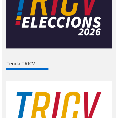
Tenda TRICV