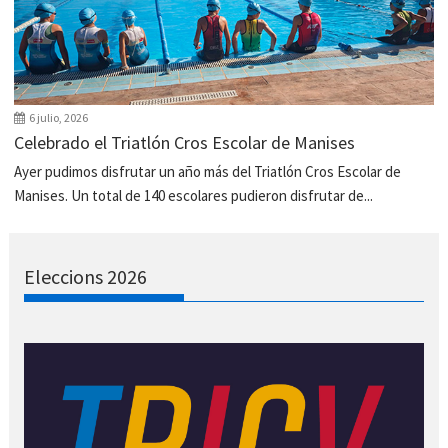
6 julio, 2026
Celebrado el Triatlón Cros Escolar de Manises
Ayer pudimos disfrutar un año más del Triatlón Cros Escolar de
Manises. Un total de 140 escolares pudieron disfrutar de...
Eleccions 2026