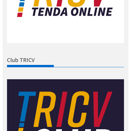
Club TRICV