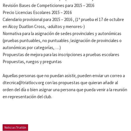
Revisión Bases de Competiciones para 2015 – 2016
Precio Licencias Escolares 2015 – 2016
Calendario provisional para 2015 – 2016 , (1ª prueba el 17 de octubre
en Alcoy Duatlon Cross, -adultos y menores-)
Normativa para la asignación de sedes provinciales y autonómicas
(pruebas puntuables, no puntuables /asignación de provinciales o
autonómicas por categorías, …)
Propuestas de mejora para las inscripciones a pruebas escolares
Propuestas, ruegos y preguntas
Aquellas personas que no puedan asistir, pueden enviar un correo a
dtecnica@triatlocv.org con las propuestas que quieran añadir al
orden del día o bien asignar una persona que pueda venir a la reunión
en representación del club.
Noticias Triatlón