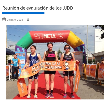
Reunión de evaluación de los JJDD
29 julio, 2015