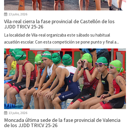
13 julio, 2026
Vila-real cierra la fase provincial de Castellón de los
JJDD TRICV 25-26
La localidad de Vila-real organizaba este sábado su habitual
acuatlón escolar. Con esta competición se pone punto y final a...
13 julio, 2026
Moncada última sede de la fase provincial de Valencia
de los JJDD TRICV 25-26