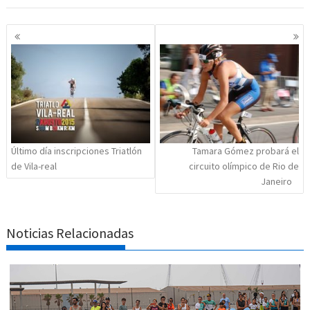
Navegación
de
entradas
Último día inscripciones Triatlón
Tamara Gómez probará el
de Vila-real
circuito olímpico de Rio de
Janeiro
Noticias Relacionadas