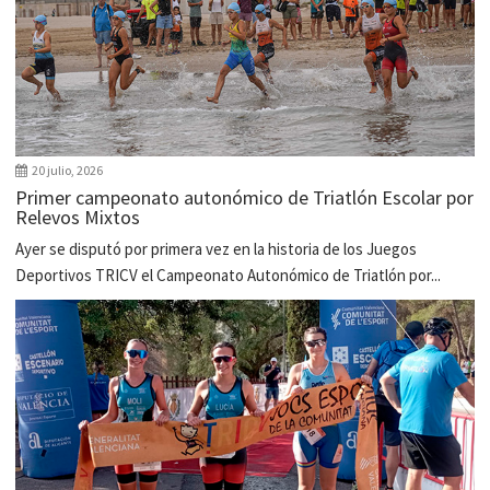
20 julio, 2026
Primer campeonato autonómico de Triatlón Escolar por
Relevos Mixtos
Ayer se disputó por primera vez en la historia de los Juegos
Deportivos TRICV el Campeonato Autonómico de Triatlón por...