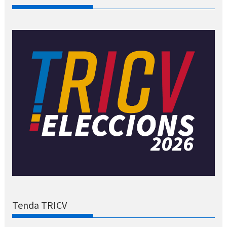
Tenda TRICV