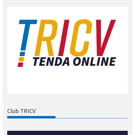
Club TRICV