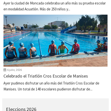
Ayer la ciudad de Moncada celebraba un año más su prueba escolar
en modalidad Acuatlón. Más de 250 niños y...
6 julio, 2026
Celebrado el Triatlón Cros Escolar de Manises
Ayer pudimos disfrutar un año más del Triatlón Cros Escolar de
Manises. Un total de 140 escolares pudieron disfrutar de...
Eleccions 2026