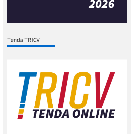
Tenda TRICV