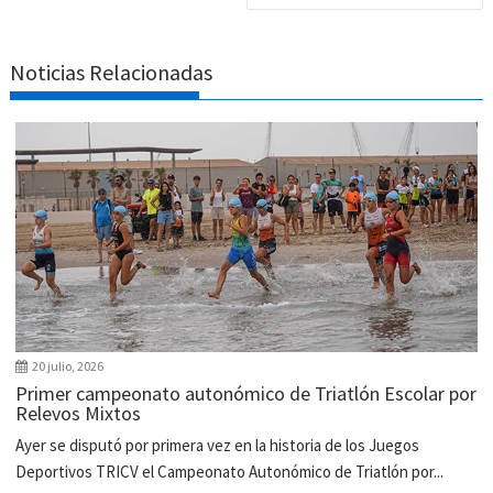
Noticias Relacionadas
20 julio, 2026
Primer campeonato autonómico de Triatlón Escolar por
Relevos Mixtos
Ayer se disputó por primera vez en la historia de los Juegos
Deportivos TRICV el Campeonato Autonómico de Triatlón por...