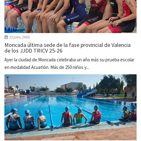
13 julio, 2026
Moncada última sede de la fase provincial de Valencia
de los JJDD TRICV 25-26
Ayer la ciudad de Moncada celebraba un año más su prueba escolar
en modalidad Acuatlón. Más de 250 niños y...