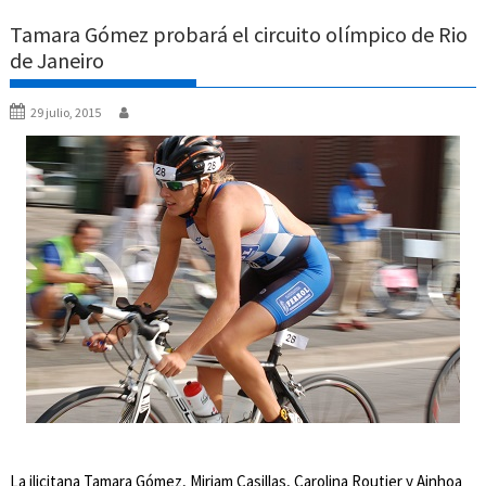
Tamara Gómez probará el circuito olímpico de Rio
de Janeiro
29 julio, 2015
La ilicitana Tamara Gómez, Miriam Casillas, Carolina Routier y Ainhoa