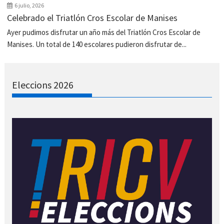
6 julio, 2026
Celebrado el Triatlón Cros Escolar de Manises
Ayer pudimos disfrutar un año más del Triatlón Cros Escolar de
Manises. Un total de 140 escolares pudieron disfrutar de...
Eleccions 2026