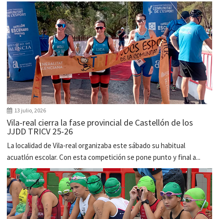
13 julio, 2026
Vila-real cierra la fase provincial de Castellón de los
JJDD TRICV 25-26
La localidad de Vila-real organizaba este sábado su habitual
acuatlón escolar. Con esta competición se pone punto y final a...