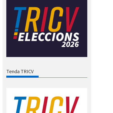
Tenda TRICV