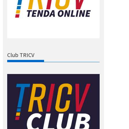
Club TRICV