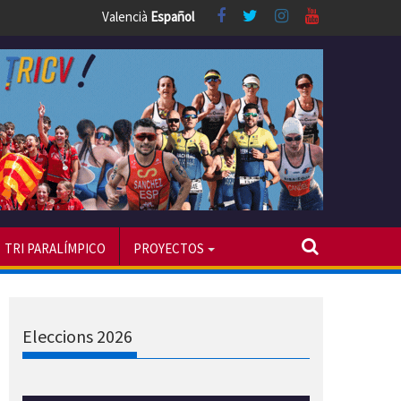
Valencià
Español
TRI PARALÍMPICO
PROYECTOS
Eleccions 2026