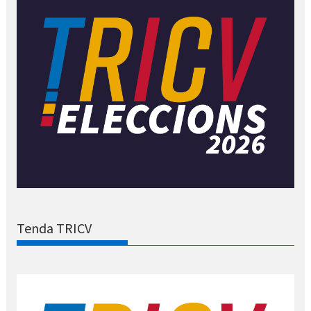
Tenda TRICV