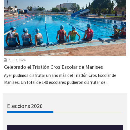
6 julio, 2026
Celebrado el Triatlón Cros Escolar de Manises
Ayer pudimos disfrutar un año más del Triatlón Cros Escolar de
Manises. Un total de 140 escolares pudieron disfrutar de...
Eleccions 2026