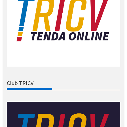
Club TRICV