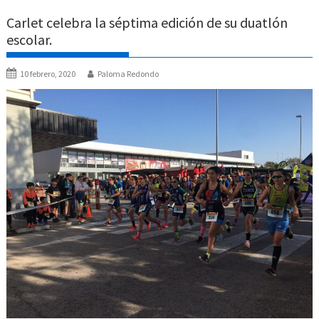
Carlet celebra la séptima edición de su duatlón
escolar.
10 febrero, 2020
Paloma Redondo