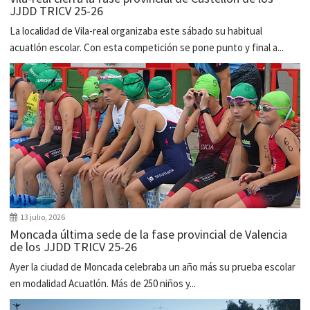
JJDD TRICV 25-26
La localidad de Vila-real organizaba este sábado su habitual
acuatlón escolar. Con esta competición se pone punto y final a...
13 julio, 2026
Moncada última sede de la fase provincial de Valencia
de los JJDD TRICV 25-26
Ayer la ciudad de Moncada celebraba un año más su prueba escolar
en modalidad Acuatlón. Más de 250 niños y...