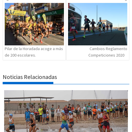
de
entradas
Pilar de la Horadada acoge a más
Cambios Reglamento
de 200 escolares.
Competiciones 2020
Noticias Relacionadas