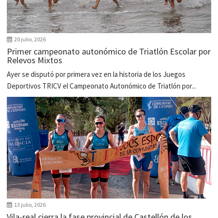
20 julio, 2026
Primer campeonato autonómico de Triatlón Escolar por
Relevos Mixtos
Ayer se disputó por primera vez en la historia de los Juegos
Deportivos TRICV el Campeonato Autonómico de Triatlón por...
13 julio, 2026
Vila-real cierra la fase provincial de Castellón de los