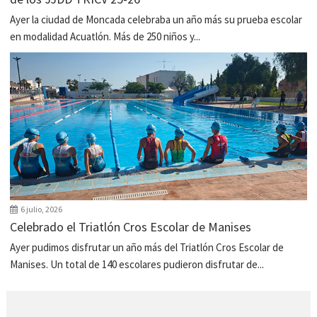
Ayer la ciudad de Moncada celebraba un año más su prueba escolar
en modalidad Acuatlón. Más de 250 niños y...
6 julio, 2026
Celebrado el Triatlón Cros Escolar de Manises
Ayer pudimos disfrutar un año más del Triatlón Cros Escolar de
Manises. Un total de 140 escolares pudieron disfrutar de...