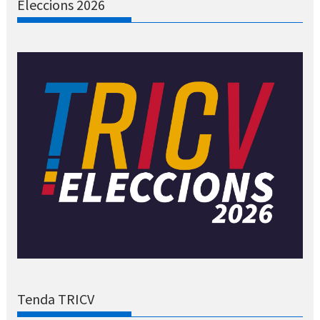
Eleccions 2026
Tenda TRICV