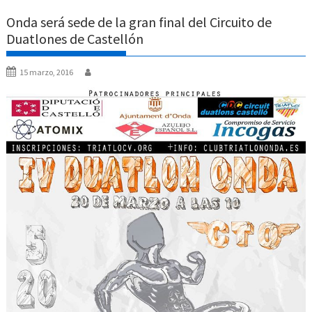
Onda será sede de la gran final del Circuito de
Duatlones de Castellón
15 marzo, 2016