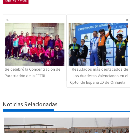
Noticias Triatlón
Navegación
de
entradas
Se celebró la Concentración de
Resultados más destacados de
Paratriatlón de la FETRI
los duatletas Valencianos en el
Cpto. de España LD de Orihuela
Noticias Relacionadas