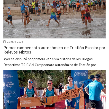
20 julio, 2026
Primer campeonato autonómico de Triatlón Escolar por
Relevos Mixtos
Ayer se disputó por primera vez en la historia de los Juegos
Deportivos TRICV el Campeonato Autonómico de Triatlón por...