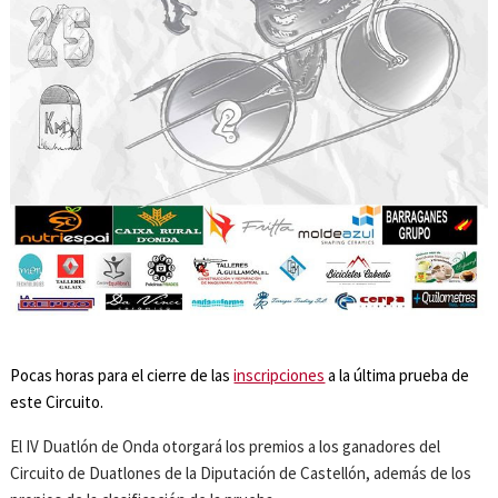
Pocas horas para el cierre de las
inscripciones
a la última prueba de
este Circuito.
El IV Duatlón de Onda otorgará los premios a los ganadores del
Circuito de Duatlones de la Diputación de Castellón, además de los