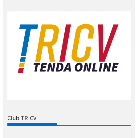
Club TRICV