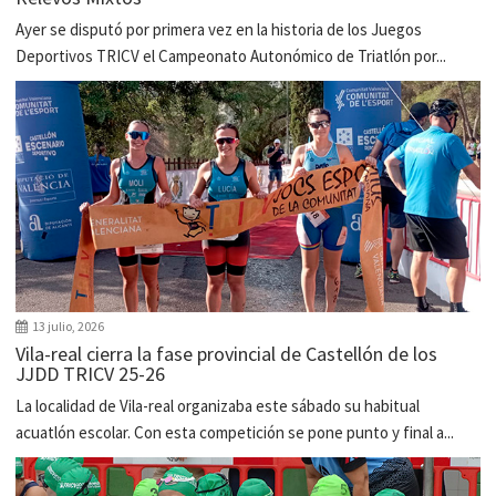
Ayer se disputó por primera vez en la historia de los Juegos
Deportivos TRICV el Campeonato Autonómico de Triatlón por...
13 julio, 2026
Vila-real cierra la fase provincial de Castellón de los
JJDD TRICV 25-26
La localidad de Vila-real organizaba este sábado su habitual
acuatlón escolar. Con esta competición se pone punto y final a...