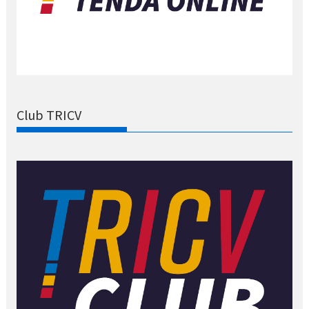
Club TRICV