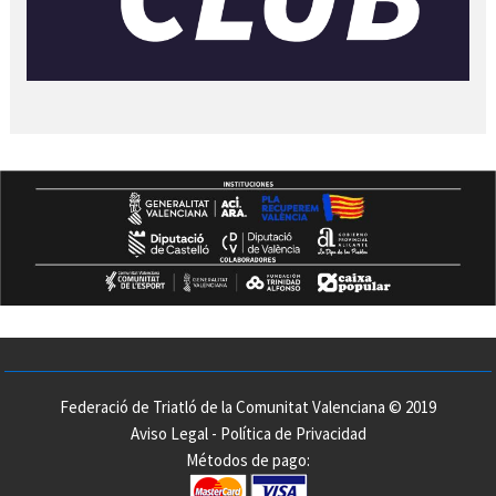
Federació de Triatló de la Comunitat Valenciana © 2019
Aviso Legal
-
Política de Privacidad
Métodos de pago: