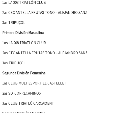
1as LA 208 TRIATLÓN CLUB
2as CEC ANTELLA FRUTAS TONO – ALEJANDRO SANZ
3as TRIPUÇOL
Primera División Masculina
1os LA 208 TRIATLÓN CLUB
2os CEC ANTELLA FRUTAS TONO – ALEJANDRO SANZ
3os TRIPUÇOL
Segunda División Femenina
1as CLUB MULTIESPORT EL CASTELLET
2as SD. CORRECAMINOS
3as CLUB TRIATLÓ CARCAIXENT