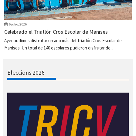
6 julio, 2026
Celebrado el Triatlón Cros Escolar de Manises
Ayer pudimos disfrutar un año más del Triatlón Cros Escolar de
Manises. Un total de 140 escolares pudieron disfrutar de...
Eleccions 2026