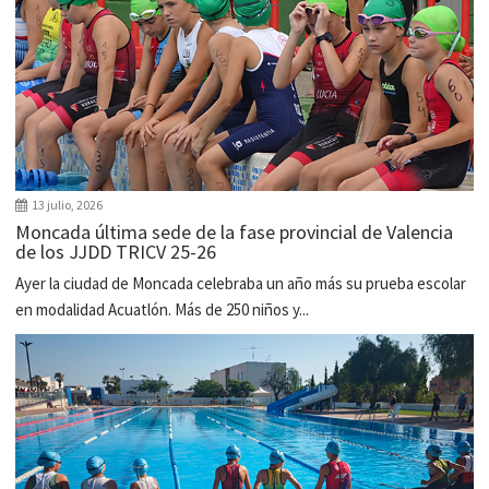
13 julio, 2026
Moncada última sede de la fase provincial de Valencia
de los JJDD TRICV 25-26
Ayer la ciudad de Moncada celebraba un año más su prueba escolar
en modalidad Acuatlón. Más de 250 niños y...