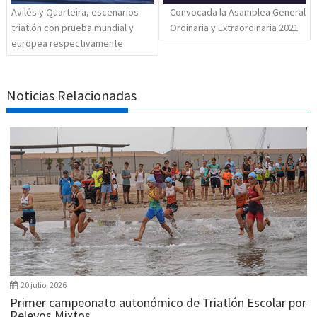
Avilés y Quarteira, escenarios
Convocada la Asamblea General
triatlón con prueba mundial y
Ordinaria y Extraordinaria 2021
europea respectivamente
Noticias Relacionadas
20 julio, 2026
Primer campeonato autonómico de Triatlón Escolar por
Relevos Mixtos