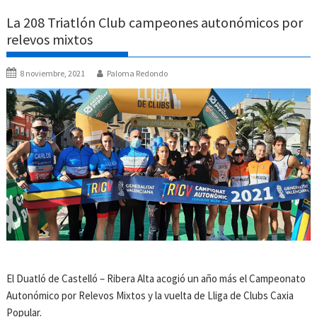
La 208 Triatlón Club campeones autonómicos por
relevos mixtos
8 noviembre, 2021
Paloma Redondo
El Duatló de Castelló – Ribera Alta acogió un año más el Campeonato
Autonómico por Relevos Mixtos y la vuelta de Lliga de Clubs Caxia
Popular.