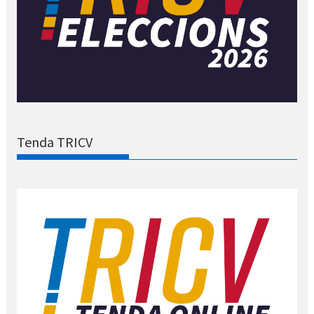
Tenda TRICV