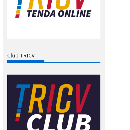
Club TRICV