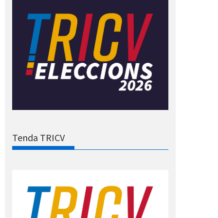
Tenda TRICV