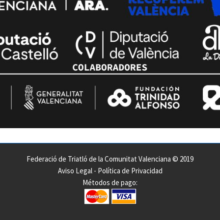
Federació de Triatló de la Comunitat Valenciana © 2019
Aviso Legal
-
Política de Privacidad
Métodos de pago: