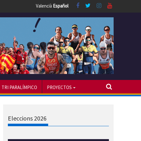
Valencià
Español
TRI PARALÍMPICO
PROYECTOS
Eleccions 2026