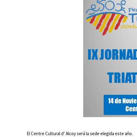
El Centre Cultural d’ Alcoy será la sede elegida este año.