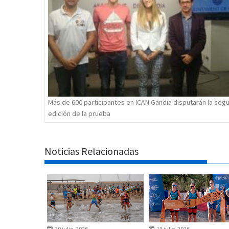
Más de 600 participantes en ICAN Gandia disputarán la seg
edición de la prueba
Noticias Relacionadas
20 julio, 2026
13 julio, 2026