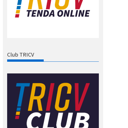
Club TRICV