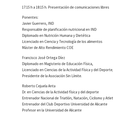
17:15 h a 18:15 h. Presentación de comunicaciones libres
Ponentes:
Javier Guerrero, IND
Responsable de planificación nutricional en IND
Diplomado en Nutrición Humana y Dietética
Licenciado en Ciencia y Tecnología de los alimentos
Máster de Alto Rendimiento COE
Francisco José Ortega Díez
Diplomado en Magisterio de Educación Física,
Licenciado en Ciencias de la Actividad Física y del Deporte
Presidente de la Asociación Sin Límite.
Roberto Cejuela Anta
Dr. en Ciencias de la Actividad física y del deporte
Entrenador Nacional de Triatlón, Natación, Ciclismo y Atle
Entrenador del Club Deportivo Universidad de Alicante
Profesor en la Universidad de Alicante