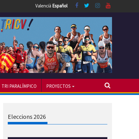
Valencià
Español
TRI PARALÍMPICO
PROYECTOS
Eleccions 2026