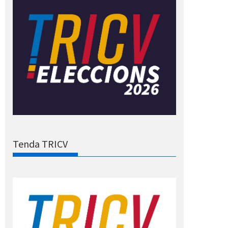
Tenda TRICV