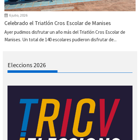
6 julio, 2026
Celebrado el Triatlón Cros Escolar de Manises
Ayer pudimos disfrutar un año más del Triatlón Cros Escolar de
Manises. Un total de 140 escolares pudieron disfrutar de...
Eleccions 2026