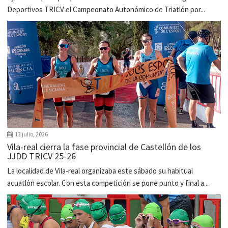
Deportivos TRICV el Campeonato Autonómico de Triatlón por...
13 julio, 2026
Vila-real cierra la fase provincial de Castellón de los
JJDD TRICV 25-26
La localidad de Vila-real organizaba este sábado su habitual
acuatlón escolar. Con esta competición se pone punto y final a...