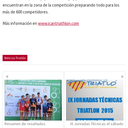
encuentran en la zona de la competición preparando todo para los
más de 600 competidores.
Más información en
www.icantriathlon.com
Noticias Triatlón
Navegación
de
entradas
Resumen de resultados
IX Jornadas Técnicas el sábado