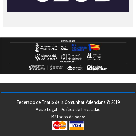
Federació de Triatló de la Comunitat Valenciana © 2019
Aviso Legal
-
Política de Privacidad
Métodos de pago: