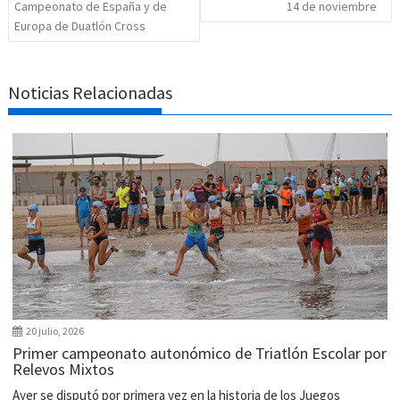
Campeonato de España y de
14 de noviembre
Europa de Duatlón Cross
Noticias Relacionadas
20 julio, 2026
Primer campeonato autonómico de Triatlón Escolar por
Relevos Mixtos
Ayer se disputó por primera vez en la historia de los Juegos