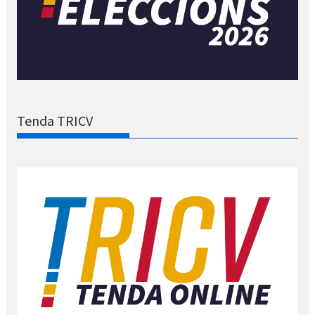
Tenda TRICV