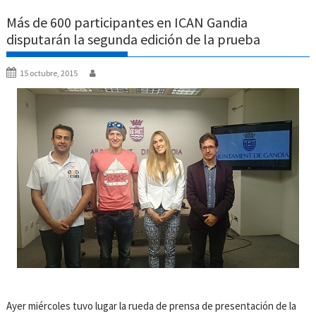
Más de 600 participantes en ICAN Gandia
disputarán la segunda edición de la prueba
15 octubre, 2015
Ayer miércoles tuvo lugar la rueda de prensa de presentación de la