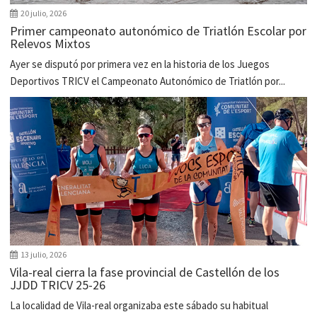
20 julio, 2026
Primer campeonato autonómico de Triatlón Escolar por
Relevos Mixtos
Ayer se disputó por primera vez en la historia de los Juegos
Deportivos TRICV el Campeonato Autonómico de Triatlón por...
13 julio, 2026
Vila-real cierra la fase provincial de Castellón de los
JJDD TRICV 25-26
La localidad de Vila-real organizaba este sábado su habitual