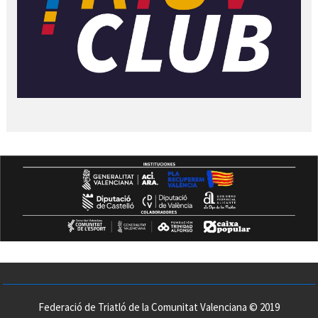
Federació de Triatló de la Comunitat Valenciana © 2019