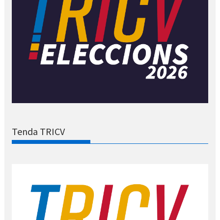
Tenda TRICV