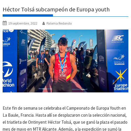
Héctor Tolsá subcampeón de Europa youth
19 septiembre, 2022
Paloma Redondo
Este fin de semana se celebraba el Campeonato de Europa Youth en
La Baule, Francia. Hasta allí se desplazaron con la selección nacional,
el triatleta de Ontinyent Héctor Tolsá, que se ganó la plaza el pasado
mes de mayo en MTR Alicante. Además, a la expedición se sumó la