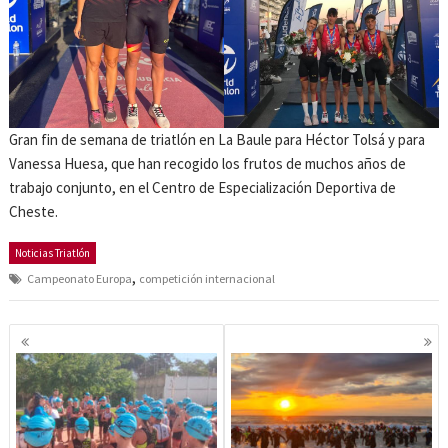
Gran fin de semana de triatlón en La Baule para Héctor Tolsá y para
Vanessa Huesa, que han recogido los frutos de muchos años de
trabajo conjunto, en el Centro de Especialización Deportiva de
Cheste.
Noticias Triatlón
,
Campeonato Europa
competición internacional
Navegación
de
entradas