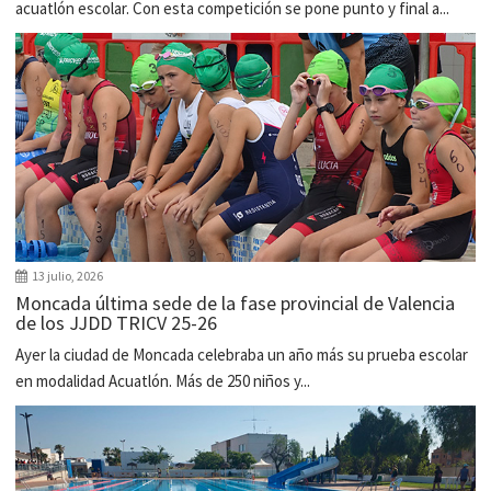
acuatlón escolar. Con esta competición se pone punto y final a...
13 julio, 2026
Moncada última sede de la fase provincial de Valencia
de los JJDD TRICV 25-26
Ayer la ciudad de Moncada celebraba un año más su prueba escolar
en modalidad Acuatlón. Más de 250 niños y...