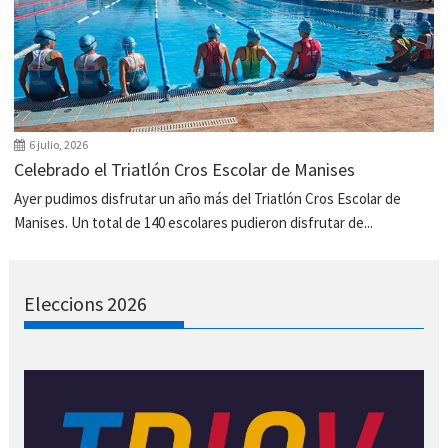
6 julio, 2026
Celebrado el Triatlón Cros Escolar de Manises
Ayer pudimos disfrutar un año más del Triatlón Cros Escolar de
Manises. Un total de 140 escolares pudieron disfrutar de...
Eleccions 2026