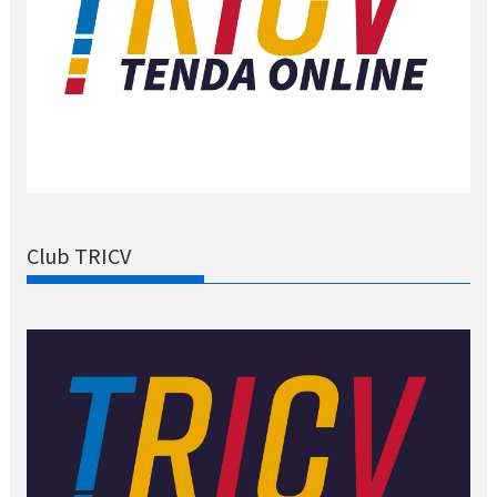
Club TRICV