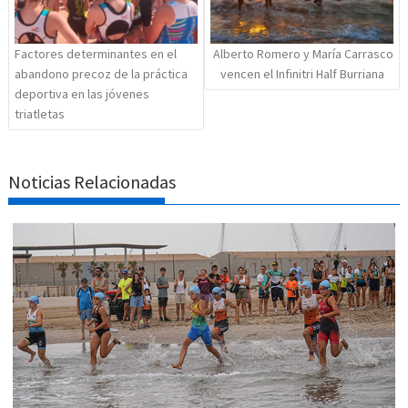
Factores determinantes en el
Alberto Romero y María Carrasco
abandono precoz de la práctica
vencen el Infinitri Half Burriana
deportiva en las jóvenes
triatletas
Noticias Relacionadas