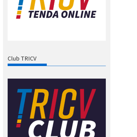
Club TRICV