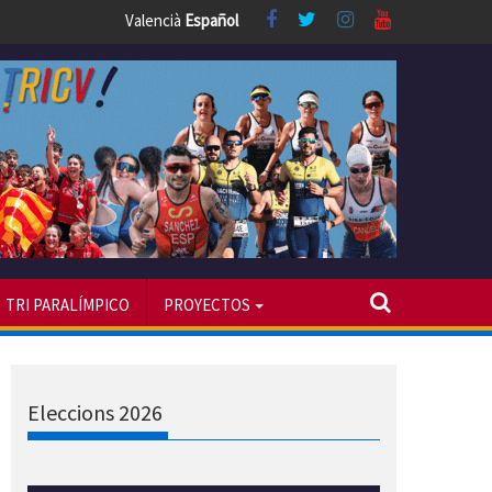
Valencià
Español
TRI PARALÍMPICO
PROYECTOS
Eleccions 2026