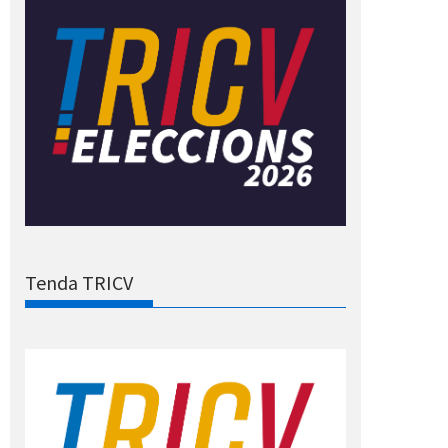
Tenda TRICV