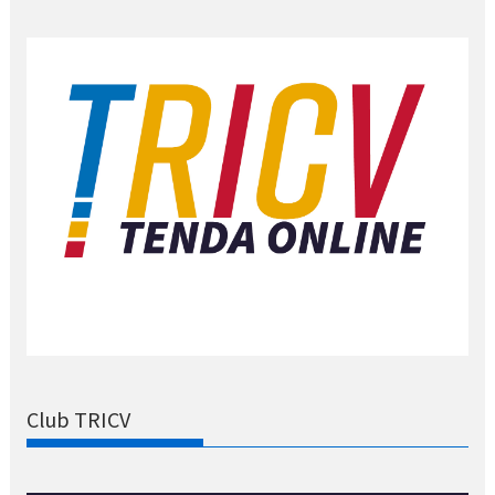
Club TRICV