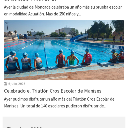
Ayer la ciudad de Moncada celebraba un año más su prueba escolar
en modalidad Acuatlón. Más de 250 niños y...
6 julio, 2026
Celebrado el Triatlón Cros Escolar de Manises
Ayer pudimos disfrutar un año más del Triatlón Cros Escolar de
Manises. Un total de 140 escolares pudieron disfrutar de...