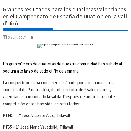
Grandes resultados para los duatletas valencianos
en el Campeonato de España de Duatlón en la Vall
d’Uixó.
3 abril, 2017
Un gran número de duatletas de nuestra comunidad han subido al
pódium a lo largo de todo el fin de semana.
La competición daba comienzo el sábado por la mañana con la
modalidad de Paratriatlón, donde un total de 6 valencianos y
valencianas han tomado la salida. Después de una interesante
competición estos han sido los resultados:
PTHC – 1º Jose Vicente Arzo, Trilavall
PTS5 – 1º Jose Maria Valladolid, Trilavall