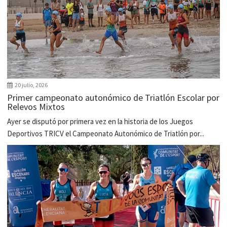
20 julio, 2026
Primer campeonato autonómico de Triatlón Escolar por
Relevos Mixtos
Ayer se disputó por primera vez en la historia de los Juegos
Deportivos TRICV el Campeonato Autonómico de Triatlón por...