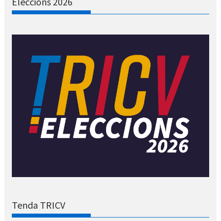
Eleccions 2026
Tenda TRICV