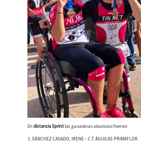
En
distancia Sprint
las
ganadoras absolutas
fueron:
SÁNCHEZ CASADO, IRENE – C.T. ÁGUILAS PRIMAFLOR