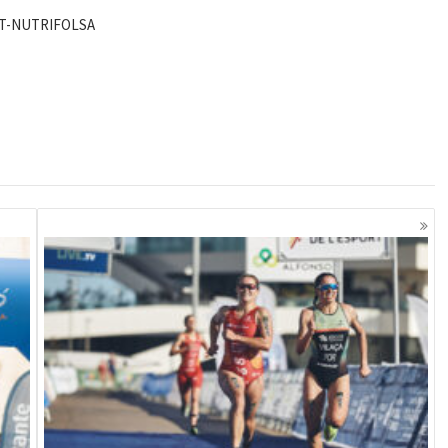
ST-NUTRIFOLSA