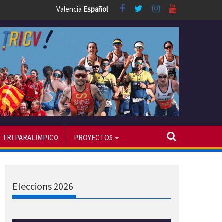
Valencià
Español
TRI PARALÍMPICO
PROYECTOS
Eleccions 2026