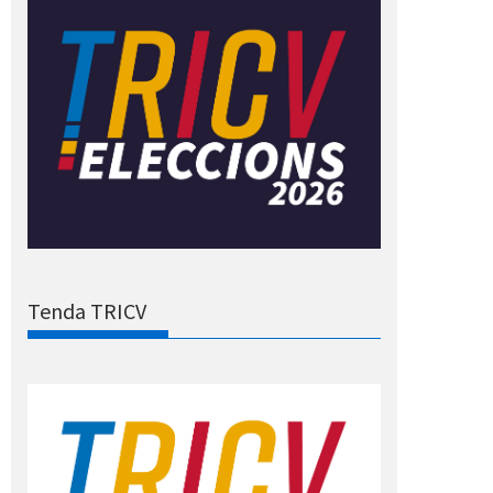
Tenda TRICV