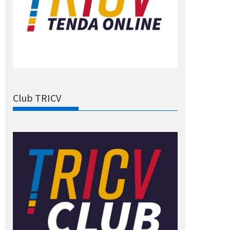
Club TRICV