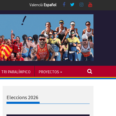
Valencià
Español
TRI PARALÍMPICO
PROYECTOS
Eleccions 2026