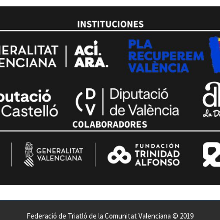
Federació de Triatló de la Comunitat Valenciana © 2019