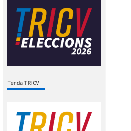
Tenda TRICV