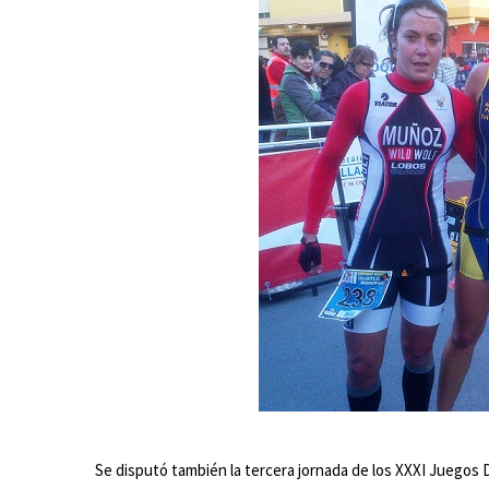
Se disputó también la tercera jornada de los XXXI Juegos