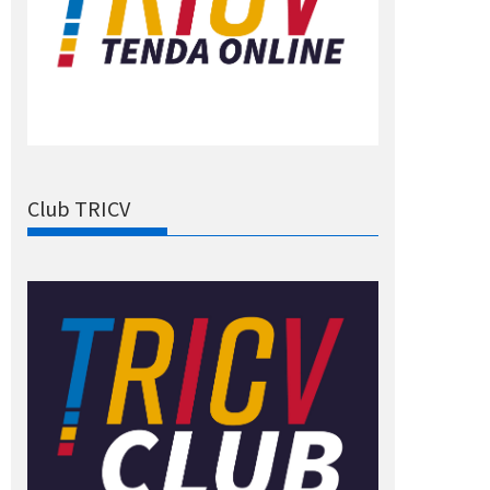
Club TRICV