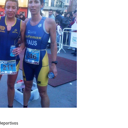
 Deportivos